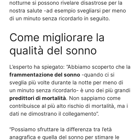
notturne si possono rivelare disastrose per la
nostra salute -ad esempio svegliarsi per meno
di un minuto senza ricordarlo in seguito.
Come migliorare la
qualità del sonno
L’esperto ha spiegato: “Abbiamo scoperto che la
frammentazione del sonno
-quando ci si
sveglia più volte durante la notte per meno di
un minuto senza ricordarlo- è uno dei più grandi
predittori di mortalità
. Non sappiamo come
contribuisce al più alto rischio di mortalità, ma i
dati ne dimostrano il collegamento”.
“Possiamo sfruttare la differenza tra l’età
anagrafica e quella del sonno per stimare le