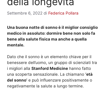
della longevità
Settembre 6, 2022
di
Federica Pollara
Una buona notte di sonno è il miglior consiglio
medico in assoluto: dormire bene non solo fa
bene alla salute fisica ma anche a quella
mentale.
Dato che il sonno è un elemento chiave per il
benessere dell’uomo, un gruppo di scienziati tra
i migliori alla
Stanford Medicine
hanno fatto
una scoperta sensazionale. La chiamano
‘età
del sonno’
e può influenzare positivamente o
negativamente la salute a lungo termine.