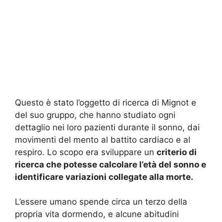
Questo è stato l’oggetto di ricerca di Mignot e
del suo gruppo, che hanno studiato ogni
dettaglio nei loro pazienti durante il sonno, dai
movimenti del mento al battito cardiaco e al
respiro. Lo scopo era sviluppare un
criterio di
ricerca che potesse calcolare l’età del sonno e
identificare variazioni collegate alla morte.
L’essere umano spende circa un terzo della
propria vita dormendo, e alcune abitudini