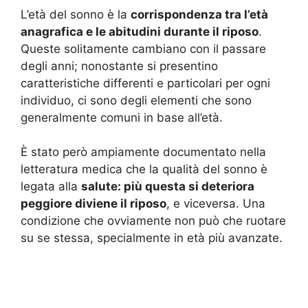
L’età del sonno è la
corrispondenza tra l’età
anagrafica e le abitudini durante il riposo
.
Queste solitamente cambiano con il passare
degli anni; nonostante si presentino
caratteristiche differenti e particolari per ogni
individuo, ci sono degli elementi che sono
generalmente comuni in base all’età.
È stato però ampiamente documentato nella
letteratura medica che la qualità del sonno è
legata alla
salute: più questa si deteriora
peggiore diviene il riposo
, e viceversa. Una
condizione che ovviamente non può che ruotare
su se stessa, specialmente in età più avanzate.