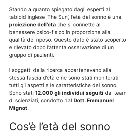
Stando a quanto spiegato dagli esperti al
tabloid inglese ‘The Sun’, l’età del sonno è una
proiezione dell’età
che si connette al
benessere psico-fisico in proporzione alla
qualità del riposo. Questo dato è stato scoperto
e rilevato dopo l’attenta osservazione di un
gruppo di pazienti.
I soggetti della ricerca appartenevano alla
stessa fascia d’età e ne sono stati monitorati
tutti gli aspetti e le caratteristiche del sonno.
Sono stati
12.000 gli individui seguiti
dal team
di scienziati, condotto dal
Dott. Emmanuel
Mignot
.
Cos’è l’età del sonno