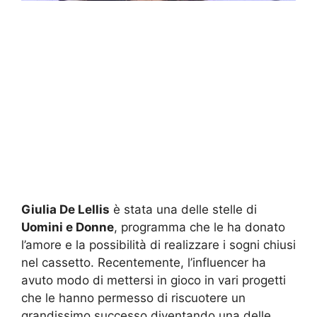
Giulia De Lellis
è stata una delle stelle di
Uomini e Donne
, programma che le ha donato
l’amore e la possibilità di realizzare i sogni chiusi
nel cassetto. Recentemente, l’influencer ha
avuto modo di mettersi in gioco in vari progetti
che le hanno permesso di riscuotere un
grandissimo successo diventando una delle