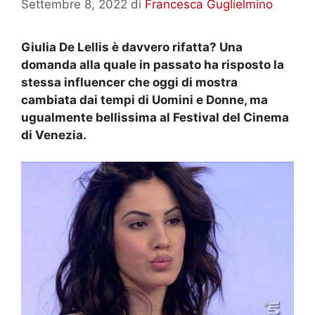
Settembre 8, 2022
di
Francesca Guglielmino
Giulia De Lellis è davvero rifatta? Una
domanda alla quale in passato ha risposto la
stessa influencer che oggi di mostra
cambiata dai tempi di Uomini e Donne, ma
ugualmente bellissima al Festival del Cinema
di Venezia.