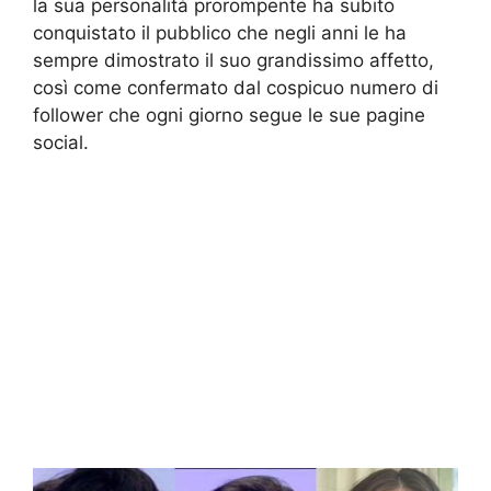
la sua personalità prorompente ha subito
conquistato il pubblico che negli anni le ha
sempre dimostrato il suo grandissimo affetto,
così come confermato dal cospicuo numero di
follower che ogni giorno segue le sue pagine
social.