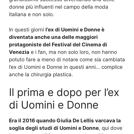
donne più influenti nel campo della moda
italiana e non solo.
In questi giorni
l’ex di Uomini e Donne è
diventata anche una delle maggiori
protagoniste del Festival del Cinema di
Venezia
e i fan, ma non solo loro, non hanno
potuto fare a meno di notare come sia cambiata
l’ex di Uomini e Donne in questi anni… complice
anche la chirurgia plastica.
Il prima e dopo per l’ex
di Uomini e Donne
Era il 2016 quando Giulia De Lellis varcava la
soglia degli studi di Uomini e Donne
, qui dove