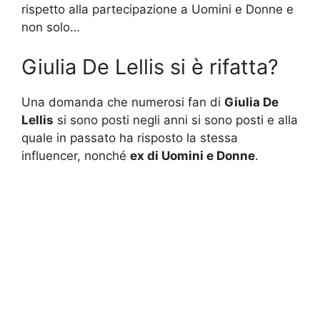
rispetto alla partecipazione a Uomini e Donne e
non solo…
Giulia De Lellis si è rifatta?
Una domanda che numerosi fan di
Giulia De
Lellis
si sono posti negli anni si sono posti e alla
quale in passato ha risposto la stessa
influencer, nonché
ex di Uomini e Donne
.