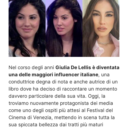
Nel corso degli anni
Giulia De Lellis è diventata
una delle maggiori influencer italiane
, una
conduttrice degna di nota e anche autrice di un
libro dove ha deciso di raccontare un momento
davvero particolare della sua vita. Oggi, la
troviamo nuovamente protagonista dei media
come uno degli ospiti più attesi al Festival del
Cinema di Venezia, mettendo in scena tutta la
sua spiccata bellezza dai tratti più maturi