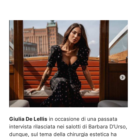
Giulia De Lellis
in occasione di una passata
intervista rilasciata nei salotti di Barbara D’Urso,
dunque, sul tema della chirurgia estetica ha