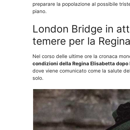
preparare la popolazione al possibile trist
piano.
London Bridge in att
temere per la Regin
Nel corso delle ultime ore la cronaca mon
condizioni della Regina Elisabetta dopo 
dove viene comunicato come la salute de
solo.