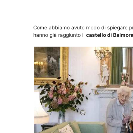
Come abbiamo avuto modo di spiegare pre
hanno già raggiunto il
castello di Balmora