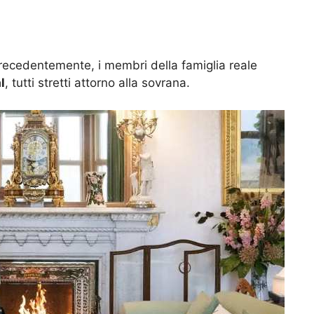
cedentemente, i membri della famiglia reale
l
, tutti stretti attorno alla sovrana.