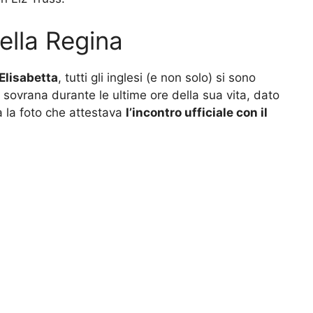
ella Regina
Elisabetta
, tutti gli inglesi (e non solo) si sono
sovrana durante le ultime ore della sua vita, dato
a la foto che attestava
l’incontro ufficiale con il