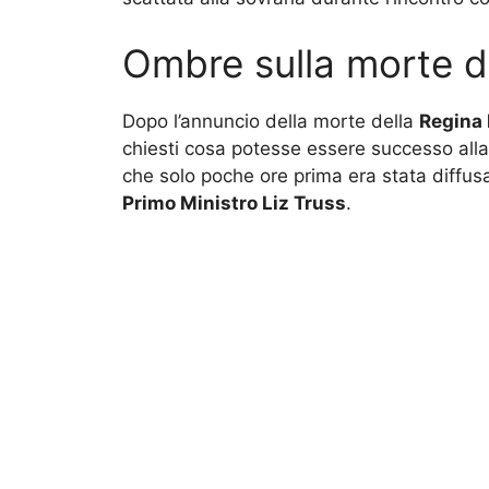
Ombre sulla morte d
Dopo l’annuncio della morte della
Regina 
chiesti cosa potesse essere successo alla 
che solo poche ore prima era stata diffus
Primo Ministro Liz Truss
.