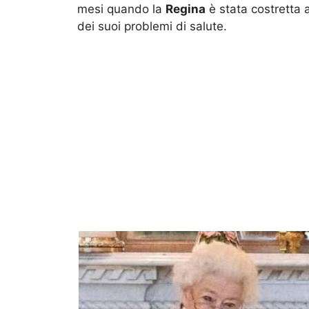
mesi quando la
Regina
è stata costretta 
dei suoi problemi di salute.