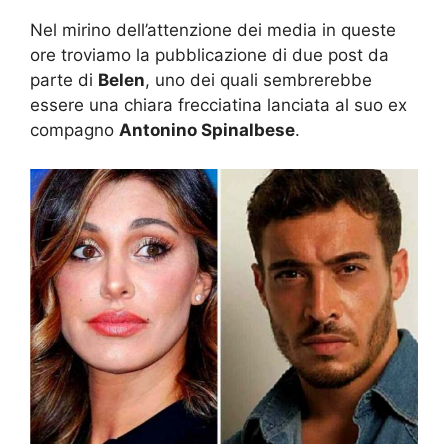
Nel mirino dell’attenzione dei media in queste
ore troviamo la pubblicazione di due post da
parte di
Belen
, uno dei quali sembrerebbe
essere una chiara frecciatina lanciata al suo ex
compagno
Antonino Spinalbese
.