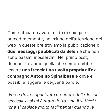
Come abbiamo avuto modo di spiegare
precedentemente, nel mirino dell’attenzione del
web in queste ore troviamo la pubblicazione di
due messaggi pubblicati da Belen
e che non
sono passati inosservati. Nel primo post,
dunque, troviamo quella che sembrerebbe
essere
una frecciatina rivolta proprio all’ex
compagno Antonino Spinalbese
e dove è
possibile leggere le seguenti parole:
“Forse dovrei ogni tanto prendere delle ‘lezioni
lessicali’ così mi è stato detto…ma il vaff****
(che si capisce molto facilmente) quando le