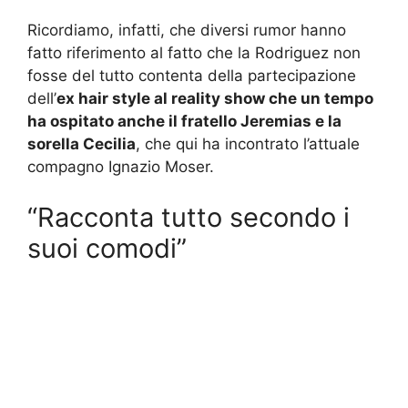
Ricordiamo, infatti, che diversi rumor hanno
fatto riferimento al fatto che la Rodriguez non
fosse del tutto contenta della partecipazione
dell’
ex hair style al reality show che un tempo
ha ospitato anche il fratello Jeremias e la
sorella Cecilia
, che qui ha incontrato l’attuale
compagno Ignazio Moser.
“Racconta tutto secondo i
suoi comodi”