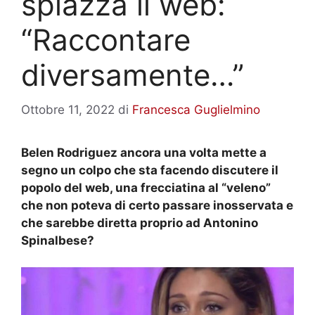
spiazza il web:
“Raccontare
diversamente…”
Ottobre 11, 2022
di
Francesca Guglielmino
Belen Rodriguez ancora una volta mette a
segno un colpo che sta facendo discutere il
popolo del web, una frecciatina al “veleno”
che non poteva di certo passare inosservata e
che sarebbe diretta proprio ad Antonino
Spinalbese?