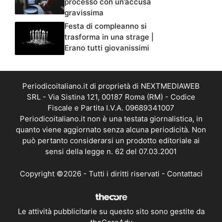
processo con un’accusa
gravissima
Festa di compleanno si
trasforma in una strage |
Erano tutti giovanissimi
Periodicoitaliano.it di proprietà di NEXTMEDIAWEB
SRL - Via Sistina 121, 00187 Roma (RM) - Codice
Fiscale e Partita I.V.A. 09689341007
Periodicoitaliano.it non è una testata giornalistica, in
quanto viene aggiornato senza alcuna periodicità. Non
può pertanto considerarsi un prodotto editoriale ai
sensi della legge n. 62 del 07.03.2001
Copyright ©2026 - Tutti i diritti riservati -
Contattaci
Le attività pubblicitarie su questo sito sono gestite da