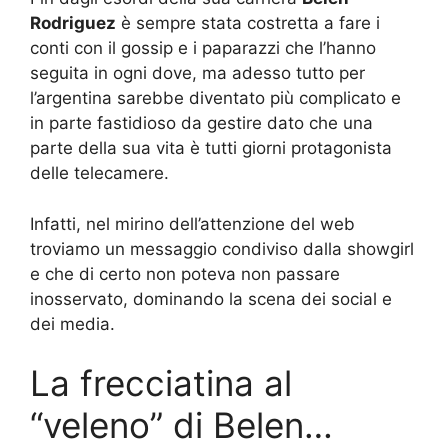
Rodriguez
è sempre stata costretta a fare i
conti con il gossip e i paparazzi che l’hanno
seguita in ogni dove, ma adesso tutto per
l’argentina sarebbe diventato più complicato e
in parte fastidioso da gestire dato che una
parte della sua vita è tutti giorni protagonista
delle telecamere.
Infatti, nel mirino dell’attenzione del web
troviamo un messaggio condiviso dalla showgirl
e che di certo non poteva non passare
inosservato, dominando la scena dei social e
dei media.
La frecciatina al
“veleno” di Belen…