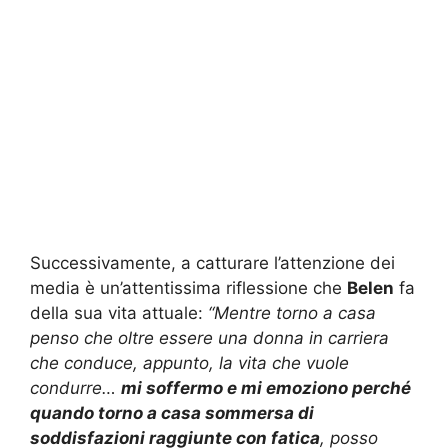
Successivamente, a catturare l’attenzione dei
media è un’attentissima riflessione che
Belen
fa
della sua vita attuale:
“Mentre torno a casa
penso che oltre essere una donna in carriera
che conduce, appunto, la vita che vuole
condurre…
mi soffermo e mi emoziono perché
quando torno a casa sommersa di
soddisfazioni raggiunte con fatica
, posso