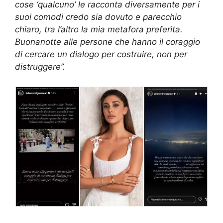
cose ‘qualcuno’ le racconta diversamente per i
suoi comodi credo sia dovuto e parecchio
chiaro, tra l’altro la mia metafora preferita.
Buonanotte alle persone che hanno il coraggio
di cercare un dialogo per costruire, non per
distruggere”.