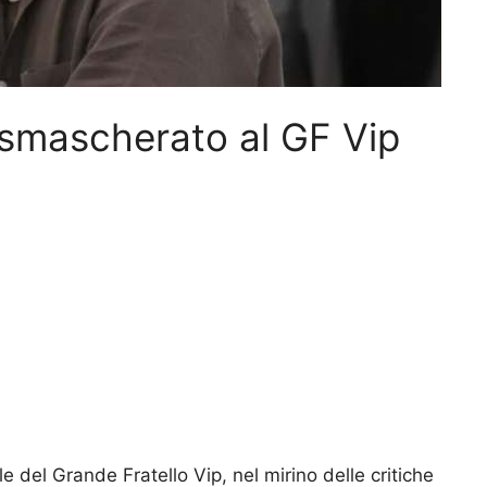
smascherato al GF Vip
 del Grande Fratello Vip, nel mirino delle critiche