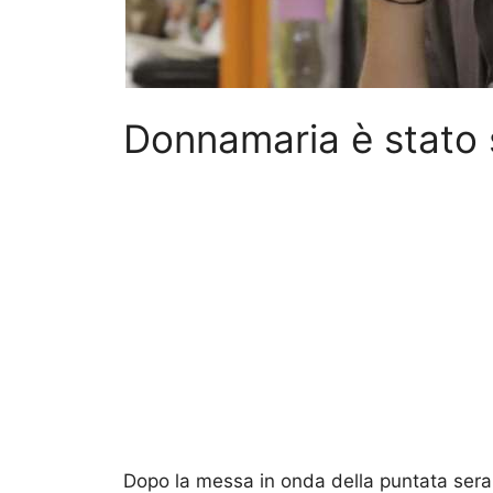
Donnamaria è stato 
Dopo la messa in onda della puntata serale