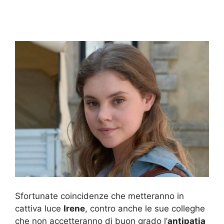
Sfortunate coincidenze che metteranno in
cattiva luce
Irene
, contro anche le sue colleghe
che non accetteranno di buon grado l’
antipatia