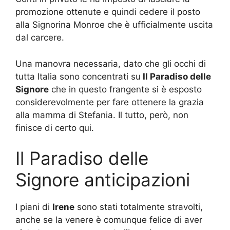
promozione ottenute e quindi cedere il posto
alla Signorina Monroe che è ufficialmente uscita
dal carcere.
Una manovra necessaria, dato che gli occhi di
tutta Italia sono concentrati su
Il Paradiso delle
Signore
che in questo frangente si è esposto
considerevolmente per fare ottenere la grazia
alla mamma di Stefania. Il tutto, però, non
finisce di certo qui.
Il Paradiso delle
Signore anticipazioni
I piani di
Irene
sono stati totalmente stravolti,
anche se la venere è comunque felice di aver