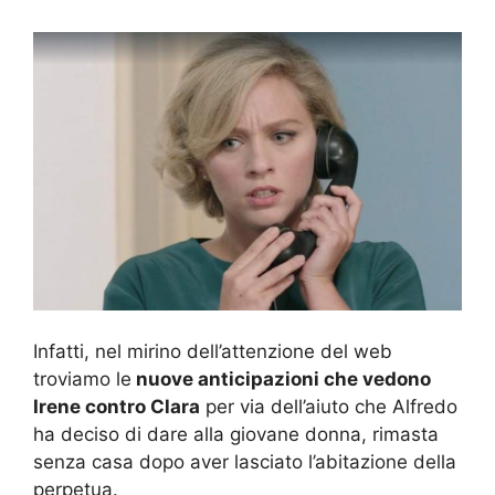
Infatti, nel mirino dell’attenzione del web
troviamo le
nuove anticipazioni che vedono
Irene contro Clara
per via dell’aiuto che Alfredo
ha deciso di dare alla giovane donna, rimasta
senza casa dopo aver lasciato l’abitazione della
perpetua.