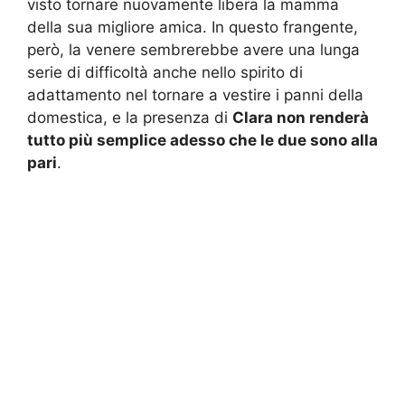
visto tornare nuovamente libera la mamma
della sua migliore amica. In questo frangente,
però, la venere sembrerebbe avere una lunga
serie di difficoltà anche nello spirito di
adattamento nel tornare a vestire i panni della
domestica, e la presenza di
Clara non renderà
tutto più semplice adesso che le due sono alla
pari
.