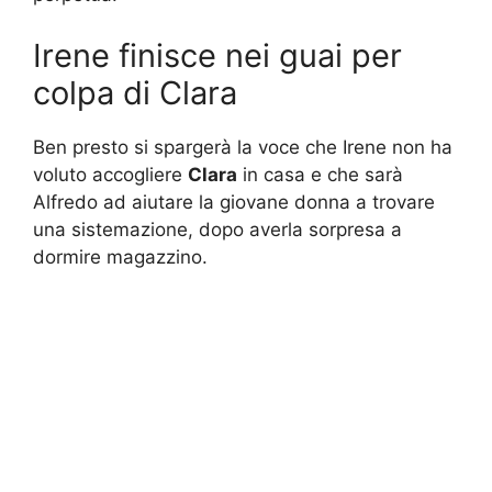
Irene finisce nei guai per
colpa di Clara
Ben presto si spargerà la voce che Irene non ha
voluto accogliere
Clara
in casa e che sarà
Alfredo ad aiutare la giovane donna a trovare
una sistemazione, dopo averla sorpresa a
dormire magazzino.