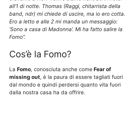
all’1 di notte. Thomas (Raggi, chitarrista della
band, ndr) mi chiede di uscire, ma io ero cotta.
Ero a letto e alle 2 mi manda un messaggio:
‘Sono a casa di Madonna’. Mi ha fatto salire la
Fomo”.
Cos’è la Fomo?
La
Fomo
, conosciuta anche come
Fear of
missing out
, è la paura di essere tagliati fuori
dal mondo e quindi perdersi quanto vita fuori
dalla nostra casa ha da offrire.