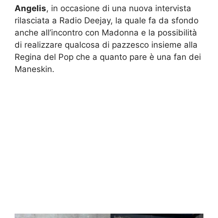
Angelis
, in occasione di una nuova intervista
rilasciata a Radio Deejay, la quale fa da sfondo
anche all’incontro con Madonna e la possibilità
di realizzare qualcosa di pazzesco insieme alla
Regina del Pop che a quanto pare è una fan dei
Maneskin.