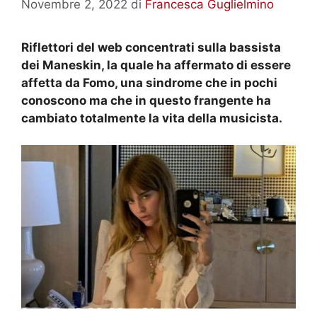
Novembre 2, 2022
di
Francesca Guglielmino
Riflettori del web concentrati sulla bassista
dei Maneskin, la quale ha affermato di essere
affetta da Fomo, una sindrome che in pochi
conoscono ma che in questo frangente ha
cambiato totalmente la vita della musicista.