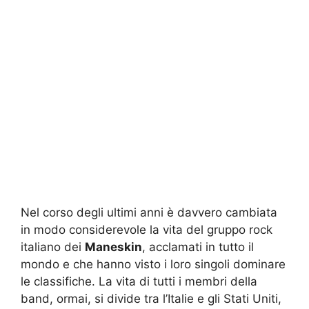
Nel corso degli ultimi anni è davvero cambiata
in modo considerevole la vita del gruppo rock
italiano dei
Maneskin
, acclamati in tutto il
mondo e che hanno visto i loro singoli dominare
le classifiche. La vita di tutti i membri della
band, ormai, si divide tra l’Italie e gli Stati Uniti,