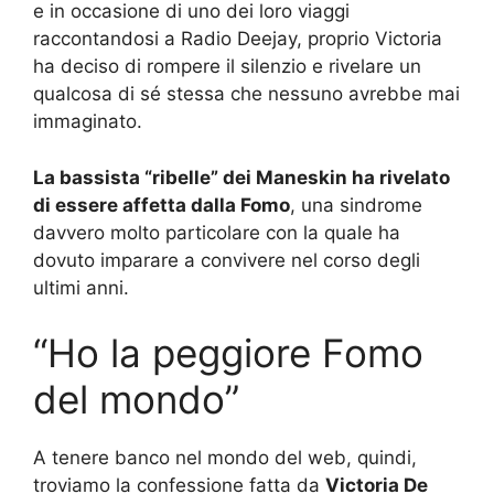
e in occasione di uno dei loro viaggi
raccontandosi a Radio Deejay, proprio Victoria
ha deciso di rompere il silenzio e rivelare un
qualcosa di sé stessa che nessuno avrebbe mai
immaginato.
La bassista “ribelle” dei Maneskin ha rivelato
di essere affetta dalla Fomo
, una sindrome
davvero molto particolare con la quale ha
dovuto imparare a convivere nel corso degli
ultimi anni.
“Ho la peggiore Fomo
del mondo”
A tenere banco nel mondo del web, quindi,
troviamo la confessione fatta da
Victoria De