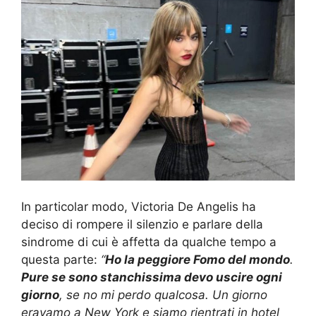
In particolar modo, Victoria De Angelis ha
deciso di rompere il silenzio e parlare della
sindrome di cui è affetta da qualche tempo a
questa parte:
“
Ho la peggiore Fomo del mondo
.
Pure se sono stanchissima devo uscire ogni
giorno
, se no mi perdo qualcosa. Un giorno
eravamo a New York e siamo rientrati in hotel