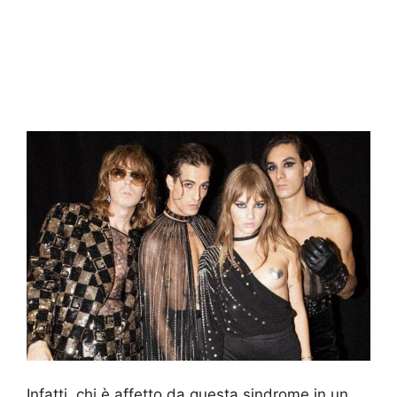
Infatti, chi è affetto da questa sindrome in un