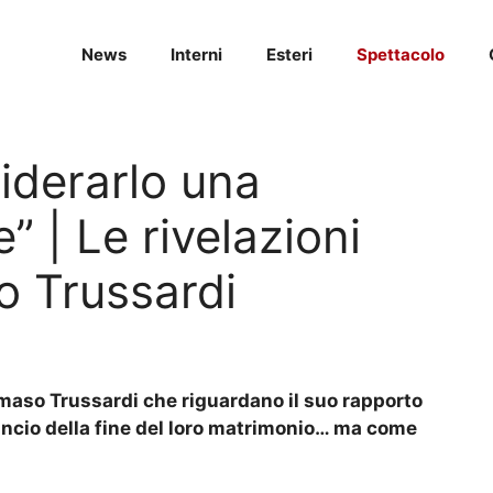
News
Interni
Esteri
Spettacolo
iderarlo una
 | Le rivelazioni
 Trussardi
omaso Trussardi che riguardano il suo rapporto
ncio della fine del loro matrimonio… ma come