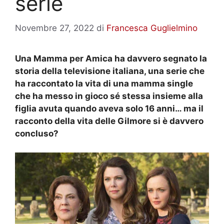
serie
Novembre 27, 2022
di
Francesca Guglielmino
Una Mamma per Amica ha davvero segnato la
storia della televisione italiana, una serie che
ha raccontato la vita di una mamma single
che ha messo in gioco sé stessa insieme alla
figlia avuta quando aveva solo 16 anni… ma il
racconto della vita delle Gilmore si è davvero
concluso?