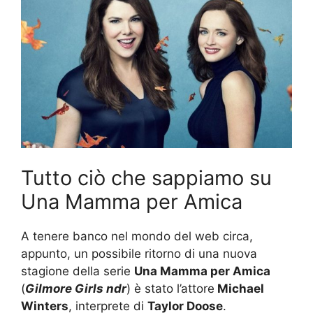
Tutto ciò che sappiamo su
Una Mamma per Amica
A tenere banco nel mondo del web circa,
appunto, un possibile ritorno di una nuova
stagione della serie
Una Mamma per Amica
(
Gilmore Girls ndr
) è stato l’attore
Michael
Winters
, interprete di
Taylor Doose
.