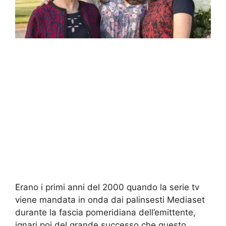
Erano i primi anni del 2000 quando la serie tv
viene mandata in onda dai palinsesti Mediaset
durante la fascia pomeridiana dell’emittente,
ignari poi del grande successo che questo