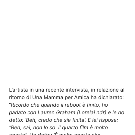
L’artista in una recente intervista, in relazione al
ritorno di Una Mamma per Amica ha dichiarato:
“
Ricordo che quando il reboot è finito, ho
parlato con Lauren Graham (Lorelai ndr) e le ho
detto: ‘Beh, credo che sia finita’. E lei rispose:
“Beh, sai, non lo so. Il quarto film è molto