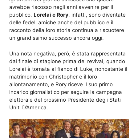
avrebbe riscosso negli anni avvenire per il
pubblico.
Lorelai e Rory
, infatti, sono diventate
delle fedeli amiche anche del pubblico e il
racconto della loro storia continua a riscuotere
un grandissimo successo ancora oggi.
Una nota negativa, però, è stata rappresentata
dal finale di stagione prima del revival, quando
Lorelai è tornata al fianco di Luke, nonostante il
matrimonio con Christopher e il loro
allontanamento, e Rory riceve il suo primo
incarico giornalistico per seguire la campagna
elettorale del prossimo Presidente degli Stati
Uniti D’America.