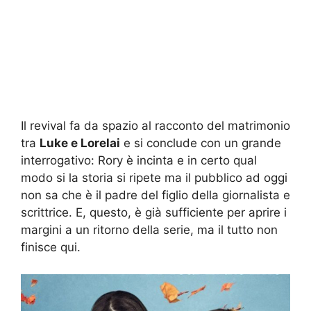
Il revival fa da spazio al racconto del matrimonio
tra
Luke e Lorelai
e si conclude con un grande
interrogativo: Rory è incinta e in certo qual
modo si la storia si ripete ma il pubblico ad oggi
non sa che è il padre del figlio della giornalista e
scrittrice. E, questo, è già sufficiente per aprire i
margini a un ritorno della serie, ma il tutto non
finisce qui.