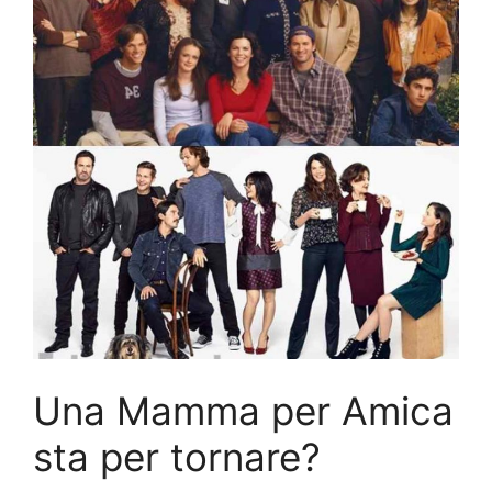
Una Mamma per Amica
sta per tornare?