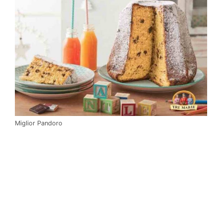
Miglior Pandoro