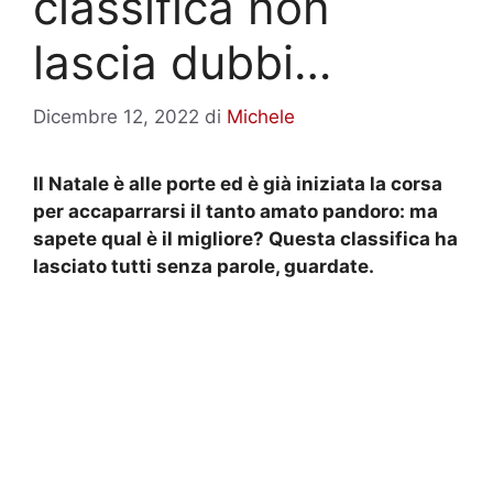
classifica non
lascia dubbi…
Dicembre 12, 2022
di
Michele
Il Natale è alle porte ed è già iniziata la corsa
per accaparrarsi il tanto amato pandoro: ma
sapete qual è il migliore? Questa classifica ha
lasciato tutti senza parole, guardate.