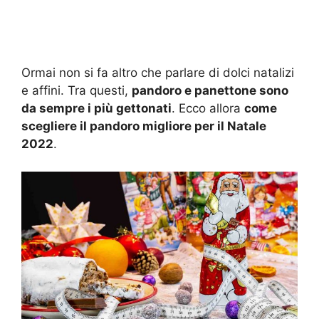
Ormai non si fa altro che parlare di dolci natalizi
e affini. Tra questi,
pandoro e panettone sono
da sempre i più gettonati
. Ecco allora
come
scegliere il pandoro migliore per il Natale
2022
.