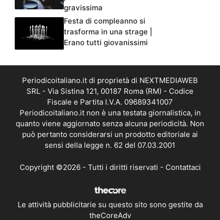
gravissima
Festa di compleanno si
trasforma in una strage |
Erano tutti giovanissimi
Periodicoitaliano.it di proprietà di NEXTMEDIAWEB
SRL - Via Sistina 121, 00187 Roma (RM) - Codice
Fiscale e Partita I.V.A. 09689341007
Periodicoitaliano.it non è una testata giornalistica, in
quanto viene aggiornato senza alcuna periodicità. Non
può pertanto considerarsi un prodotto editoriale ai
sensi della legge n. 62 del 07.03.2001
Copyright ©2026 - Tutti i diritti riservati -
Contattaci
Le attività pubblicitarie su questo sito sono gestite da
theCoreAdv