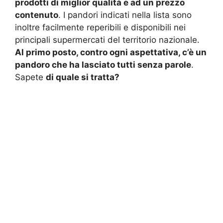
prodotti di miglior qualità e ad un prezzo
contenuto
. I pandori indicati nella lista sono
inoltre facilmente reperibili e disponibili nei
principali supermercati del territorio nazionale.
Al primo posto, contro ogni aspettativa, c’è un
pandoro che ha lasciato tutti senza parole
.
Sapete
di quale si tratta?