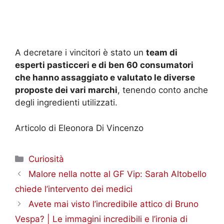
A decretare i vincitori è stato un
team di
esperti pasticceri e di ben 60 consumatori
che hanno assaggiato e valutato le diverse
proposte dei vari marchi
, tenendo conto anche
degli ingredienti utilizzati.
Articolo di Eleonora Di Vincenzo
Categorie
Curiosità
Malore nella notte al GF Vip: Sarah Altobello
chiede l’intervento dei medici
Avete mai visto l’incredibile attico di Bruno
Vespa? | Le immagini incredibili e l’ironia di