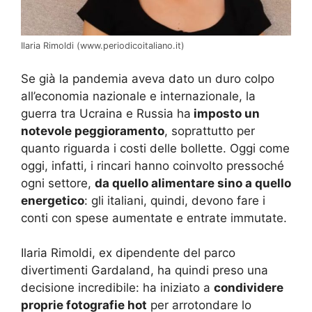
Ilaria Rimoldi (www.periodicoitaliano.it)
Se già la pandemia aveva dato un duro colpo
all’economia nazionale e internazionale, la
guerra tra Ucraina e Russia ha
imposto un
notevole peggioramento
, soprattutto per
quanto riguarda i costi delle bollette. Oggi come
oggi, infatti, i rincari hanno coinvolto pressoché
ogni settore,
da quello alimentare sino a quello
energetico
: gli italiani, quindi, devono fare i
conti con spese aumentate e entrate immutate.
Ilaria Rimoldi, ex dipendente del parco
divertimenti Gardaland, ha quindi preso una
decisione incredibile: ha iniziato a
condividere
proprie fotografie hot
per arrotondare lo