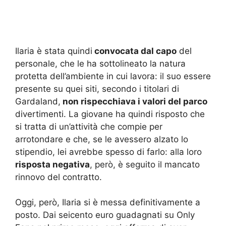
Ilaria è stata quindi
convocata dal capo
del
personale, che le ha sottolineato la natura
protetta dell’ambiente in cui lavora: il suo essere
presente su quei siti, secondo i titolari di
Gardaland,
non rispecchiava i valori del parco
divertimenti. La giovane ha quindi risposto che
si tratta di un’attività che compie per
arrotondare e che, se le avessero alzato lo
stipendio, lei avrebbe spesso di farlo: alla loro
risposta negativa
, però, è seguito il mancato
rinnovo del contratto.
Oggi, però, Ilaria si è messa definitivamente a
posto. Dai seicento euro guadagnati su Only