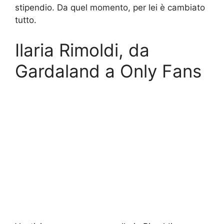
stipendio. Da quel momento, per lei è cambiato
tutto.
Ilaria Rimoldi, da
Gardaland a Only Fans