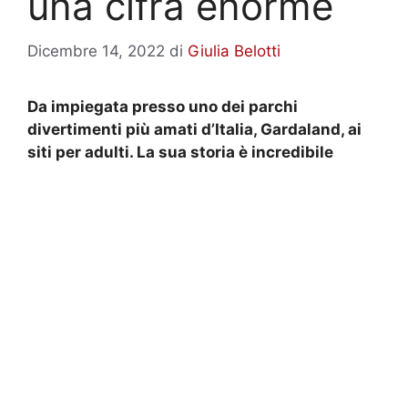
una cifra enorme
Dicembre 14, 2022
di
Giulia Belotti
Da impiegata presso uno dei parchi
divertimenti più amati d’Italia, Gardaland, ai
siti per adulti. La sua storia è incredibile