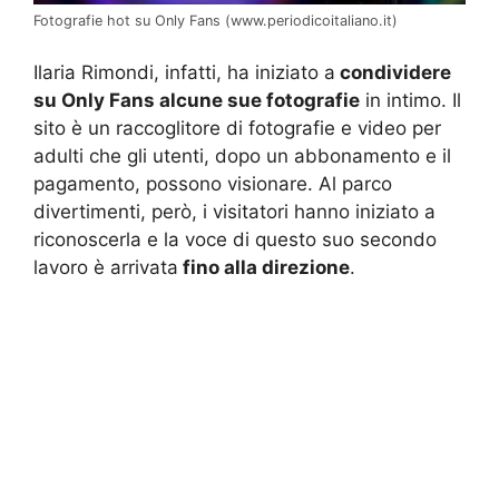
Fotografie hot su Only Fans (www.periodicoitaliano.it)
Ilaria Rimondi, infatti, ha iniziato a
condividere
su Only Fans alcune sue fotografie
in intimo. Il
sito è un raccoglitore di fotografie e video per
adulti che gli utenti, dopo un abbonamento e il
pagamento, possono visionare. Al parco
divertimenti, però, i visitatori hanno iniziato a
riconoscerla e la voce di questo suo secondo
lavoro è arrivata
fino alla direzione
.