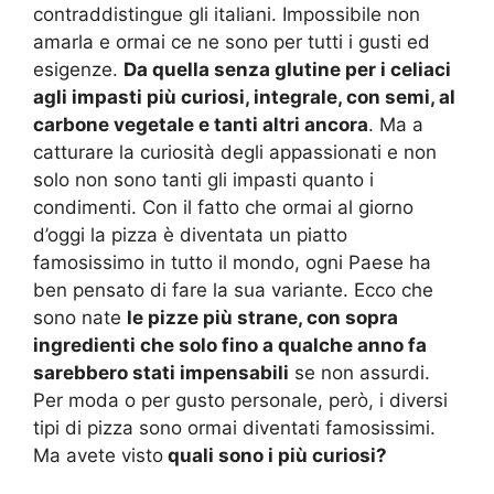
contraddistingue gli italiani. Impossibile non
amarla e ormai ce ne sono per tutti i gusti ed
esigenze.
Da quella senza glutine per i celiaci
agli impasti più curiosi, integrale, con semi, al
carbone vegetale e tanti altri ancora
. Ma a
catturare la curiosità degli appassionati e non
solo non sono tanti gli impasti quanto i
condimenti. Con il fatto che ormai al giorno
d’oggi la pizza è diventata un piatto
famosissimo in tutto il mondo, ogni Paese ha
ben pensato di fare la sua variante. Ecco che
sono nate
le pizze più strane, con sopra
ingredienti che solo fino a qualche anno fa
sarebbero stati impensabili
se non assurdi.
Per moda o per gusto personale, però, i diversi
tipi di pizza sono ormai diventati famosissimi.
Ma avete visto
quali sono i più curiosi?