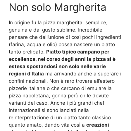
Non solo Margherita
In origine fu la pizza margherita: semplice,
genuina e dal gusto sublime. Incredibile
pensare che dell’unione di così pochi ingredienti
(farina, acqua e olio) possa nascere un piatto
tanto prelibato.
Piatto tipico campano per
eccellenza, nel corso degli anni la pizza si è
estesa spostandosi non solo nelle varie
regioni d’Italia
ma arrivando anche a superare i
confini nazionali. Non è raro trovare all’estero
pizzerie italiane o che cercano di emulare la
pizza napoletana, gonna però cn le dovute
varianti del caso. Anche i più grandi chef
internazionali si sono lanciati nella
reinterpretazione di un piatto tanto classico
quanto amato, dando vita così a
creazioni