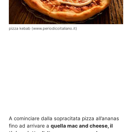
pizza kebab (www.periodicoitaliano.it)
A cominciare dalla sopracitata pizza all’ananas
fino ad arrivare a
quella mac and cheese, il