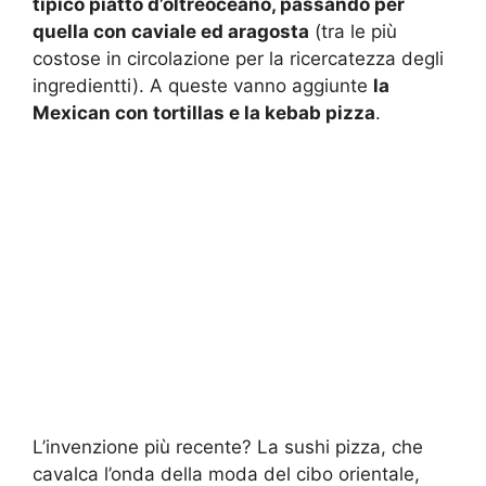
tipico piatto d’oltreoceano, passando per
quella con caviale ed aragosta
(tra le più
costose in circolazione per la ricercatezza degli
ingredientti). A queste vanno aggiunte
la
Mexican con tortillas e la kebab pizza
.
L’invenzione più recente? La sushi pizza, che
cavalca l’onda della moda del cibo orientale,