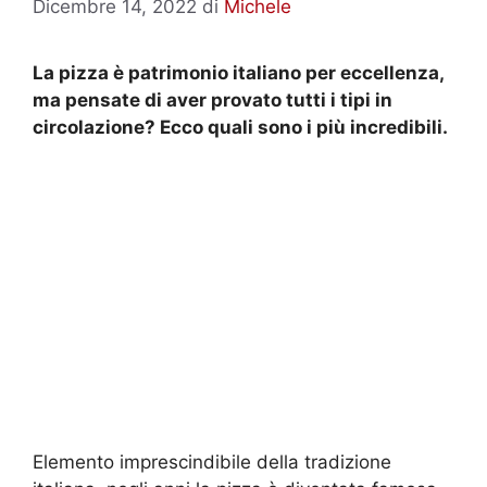
Dicembre 14, 2022
di
Michele
La pizza è patrimonio italiano per eccellenza,
ma pensate di aver provato tutti i tipi in
circolazione? Ecco quali sono i più incredibili.
Elemento imprescindibile della tradizione