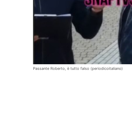
Passante Roberto, è tutto falso (periodicoitaliano)