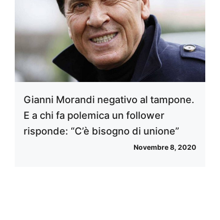
Gianni Morandi negativo al tampone.
E a chi fa polemica un follower
risponde: “C’è bisogno di unione”
Novembre 8, 2020