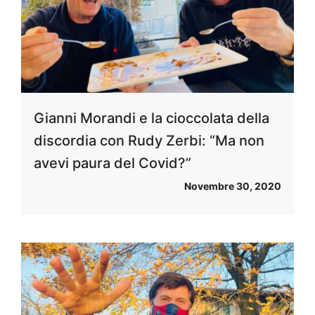
Gianni Morandi e la cioccolata della
discordia con Rudy Zerbi: “Ma non
avevi paura del Covid?”
Novembre 30, 2020