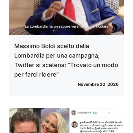
Massimo Boldi scelto dalla
Lombardia per una campagna,
Twitter si scatena: “Trovato un modo
per farci ridere”
Novembre 20, 2020