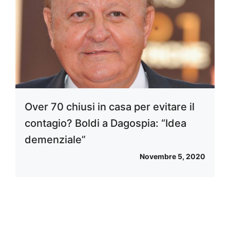
Over 70 chiusi in casa per evitare il
contagio? Boldi a Dagospia: “Idea
demenziale”
Novembre 5, 2020