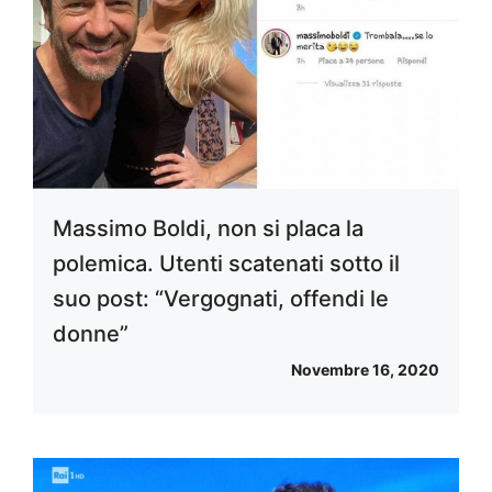
Massimo Boldi, non si placa la
polemica. Utenti scatenati sotto il
suo post: “Vergognati, offendi le
donne”
Novembre 16, 2020