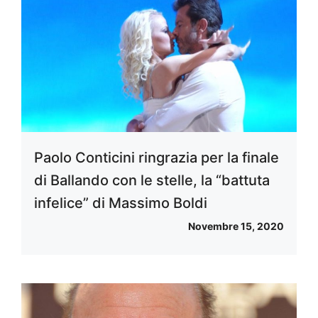
Paolo Conticini ringrazia per la finale
di Ballando con le stelle, la “battuta
infelice” di Massimo Boldi
Novembre 15, 2020