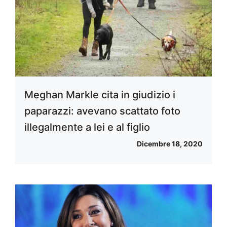
Meghan Markle cita in giudizio i
paparazzi: avevano scattato foto
illegalmente a lei e al figlio
Dicembre 18, 2020