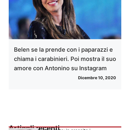
Belen se la prende con i paparazzi e
chiama i carabinieri. Poi mostra il suo
amore con Antonino su Instagram
Dicembre 10, 2020
Articoli recenti