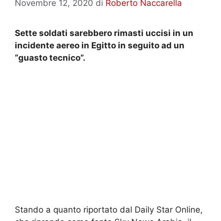
Novembre 12, 2020
di
Roberto Naccarella
Sette soldati sarebbero rimasti uccisi in un
incidente aereo in Egitto in seguito ad un
“guasto tecnico”.
Stando a quanto riportato dal Daily Star Online,