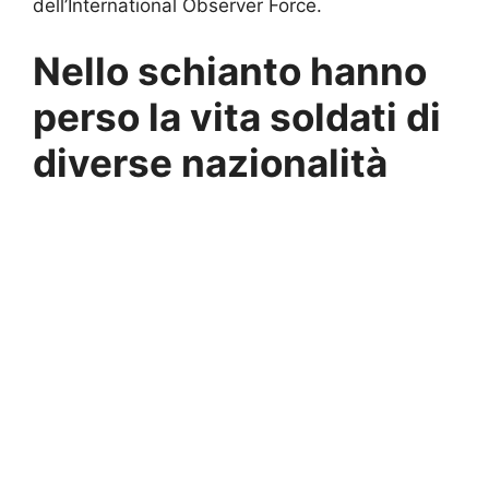
dell’International Observer Force.
Nello schianto hanno
perso la vita soldati di
diverse nazionalità