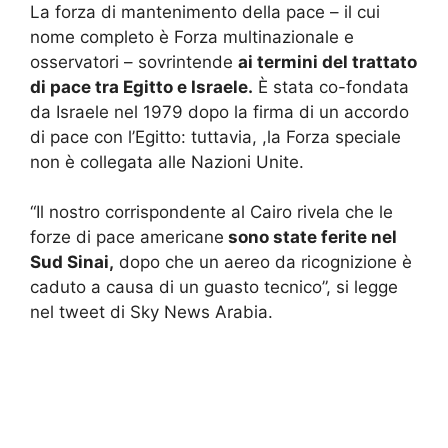
La forza di mantenimento della pace – il cui
nome completo è Forza multinazionale e
osservatori – sovrintende
ai termini del trattato
di pace tra Egitto e Israele.
È stata co-fondata
da Israele nel 1979 dopo la firma di un accordo
di pace con l’Egitto: tuttavia, ,la Forza speciale
non è collegata alle Nazioni Unite.
“Il nostro corrispondente al Cairo rivela che le
forze di pace americane
sono state ferite nel
Sud Sinai,
dopo che un aereo da ricognizione è
caduto a causa di un guasto tecnico”, si legge
nel tweet di Sky News Arabia.