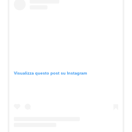
Visualizza questo post su Instagram