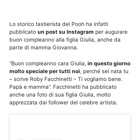
Lo storico tastierista dei Pooh ha infatti
pubblicato
un post su Instagram
per augurare
buon compleanno alla figlia Giulia, anche da
parte di mamma Giovanna.
“Buon compleanno cara Giulia,
in questo giorno
molto speciale per tutti noi
, perché sei nata tu
– scrive Roby Facchinetti – Ti vogliamo bene.
Papà e mamma”. Facchinetti ha pubblicato
anche una foto di sua figlia Giulia, molto
apprezzata dai follower del celebre artista.