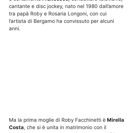
cantante e disc jockey, nato nel 1980 dall’amore
tra papà Roby e Rosaria Longoni, con cui
l’artista di Bergamo ha convissuto per alcuni
anni.
Ma la prima moglie di Roby Facchinetti è
Mirella
Costa
, che si è unita in matrimonio con il