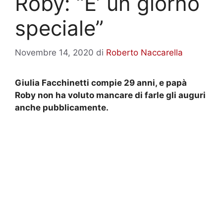
Roby: “E’ un giorno
speciale”
Novembre 14, 2020
di
Roberto Naccarella
Giulia Facchinetti compie 29 anni, e papà
Roby non ha voluto mancare di farle gli auguri
anche pubblicamente.