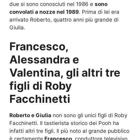
due si sono conosciuti nel 1986 e
sono
convolati a nozze nel 1989
. Prima di lei era
arrivato Roberto, quattro anni più grande di
Giulia.
Francesco,
Alessandra e
Valentina, gli altri tre
figli di Roby
Facchinetti
Roberto e Giulia
non sono gli unici figli di Roby
Facchinetti. Il tastierista storico dei Pooh ha
infatti altri tre figli. Il più noto al grande pubblico
è certamente
Francesco
, conduttore televisivo,