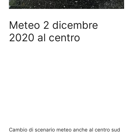
Meteo 2 dicembre
2020 al centro
Cambio di scenario meteo anche al centro sud