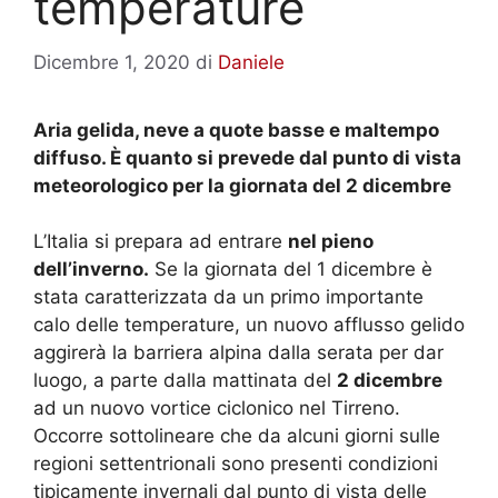
temperature
Dicembre 1, 2020
di
Daniele
Aria gelida, neve a quote basse e maltempo
diffuso. È quanto si prevede dal punto di vista
meteorologico per la giornata del 2 dicembre
L’Italia si prepara ad entrare
nel pieno
dell’inverno.
Se la giornata del 1 dicembre è
stata caratterizzata da un primo importante
calo delle temperature, un nuovo afflusso gelido
aggirerà la barriera alpina dalla serata per dar
luogo, a parte dalla mattinata del
2 dicembre
ad un nuovo vortice ciclonico nel Tirreno.
Occorre sottolineare che da alcuni giorni sulle
regioni settentrionali sono presenti condizioni
tipicamente invernali dal punto di vista delle