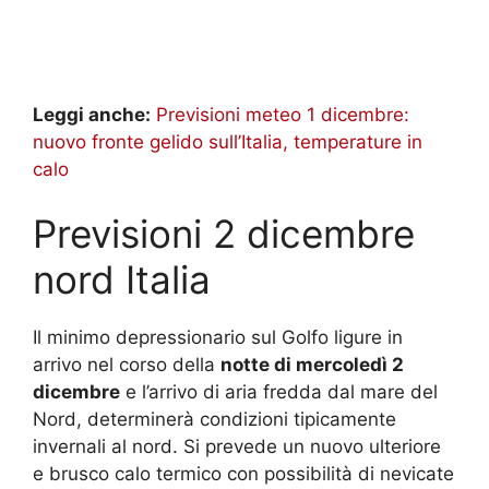
Leggi anche:
Previsioni meteo 1 dicembre:
nuovo fronte gelido sull’Italia, temperature in
calo
Previsioni 2 dicembre
nord Italia
Il minimo depressionario sul Golfo ligure in
arrivo nel corso della
notte di mercoledì 2
dicembre
e l’arrivo di aria fredda dal mare del
Nord, determinerà condizioni tipicamente
invernali al nord. Si prevede un nuovo ulteriore
e brusco calo termico con possibilità di nevicate