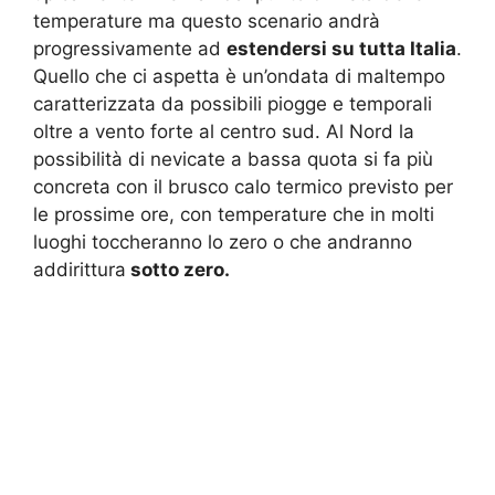
temperature ma questo scenario andrà
progressivamente ad
estendersi su tutta Italia
.
Quello che ci aspetta è un’ondata di maltempo
caratterizzata da possibili piogge e temporali
oltre a vento forte al centro sud. Al Nord la
possibilità di nevicate a bassa quota si fa più
concreta con il brusco calo termico previsto per
le prossime ore, con temperature che in molti
luoghi toccheranno lo zero o che andranno
addirittura
sotto zero.