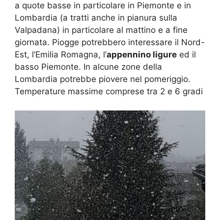
a quote basse in particolare in Piemonte e in
Lombardia (a tratti anche in pianura sulla
Valpadana) in particolare al mattino e a fine
giornata. Piogge potrebbero interessare il Nord-
Est, l’Emilia Romagna, l’
appennino ligure
ed il
basso Piemonte. In alcune zone della
Lombardia potrebbe piovere nel pomeriggio.
Temperature massime comprese tra 2 e 6 gradi