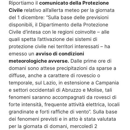
Riportiamo il
comunicato della Protezione
Civile
relativo all’allerta meteo per la giornata
del 1 dicembre: “Sulla base delle previsioni
disponibili, il Dipartimento della Protezione
Civile d’intesa con le regioni coinvolte – alle
quali spetta l’attivazione dei sistemi di
protezione civile nei territori interessati – ha
emesso un
avviso di condizioni
meteorologiche avverse.
Dalle prime ore di
domani sono attese precipitazioni da sparse a
diffuse, anche a carattere di rovescio o
temporale, sul Lazio, in estensione a Campania
e settori occidentali di Abruzzo e Molise, tali
fenomeni saranno accompagnati da rovesci di
forte intensità, frequente attività elettrica, locali
grandinate e forti raffiche di vento”. Sulla base
dei fenomeni previsti e in atto è stata valutata
per la giornata di domani, mercoledì 2