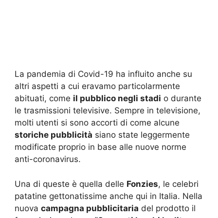
La pandemia di Covid-19 ha influito anche su
altri aspetti a cui eravamo particolarmente
abituati, come
il pubblico negli stadi
o durante
le trasmissioni televisive. Sempre in televisione,
molti utenti si sono accorti di come alcune
storiche pubblicità
siano state leggermente
modificate proprio in base alle nuove norme
anti-coronavirus.
Una di queste è quella delle
Fonzies
, le celebri
patatine gettonatissime anche qui in Italia. Nella
nuova
campagna pubblicitaria
del prodotto il