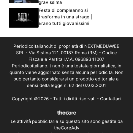
gravissima
Festa di compleanno si
trasforma in una strage |
Erano tutti giovanissimi
Periodicoitaliano.it di proprietà di NEXTMEDIAWEB
SRL - Via Sistina 121, 00187 Roma (RM) - Codice
Fiscale e Partita I.V.A. 09689341007
Periodicoitaliano.it non è una testata giornalistica, in
quanto viene aggiornato senza alcuna periodicità. Non
può pertanto considerarsi un prodotto editoriale ai
sensi della legge n. 62 del 07.03.2001
Copyright ©2026 - Tutti i diritti riservati -
Contattaci
Le attività pubblicitarie su questo sito sono gestite da
theCoreAdv