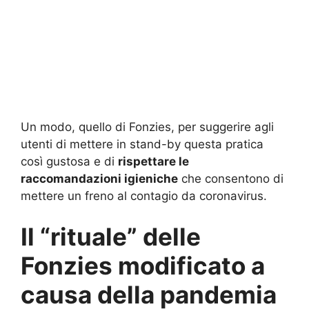
Un modo, quello di Fonzies, per suggerire agli
utenti di mettere in stand-by questa pratica
così gustosa e di
rispettare le
raccomandazioni igieniche
che consentono di
mettere un freno al contagio da coronavirus.
Il “rituale” delle
Fonzies modificato a
causa della pandemia