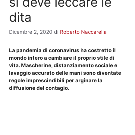
si deve leccare le
dita
Dicembre 2, 2020
di
Roberto Naccarella
La pandemia di coronavirus ha costretto il
mondo intero a cambiare il proprio stile di
vita. Mascherine, distanziamento sociale e
lavaggio accurato delle mani sono diventate
regole imprescindibili per arginare la
diffusione del contagio.