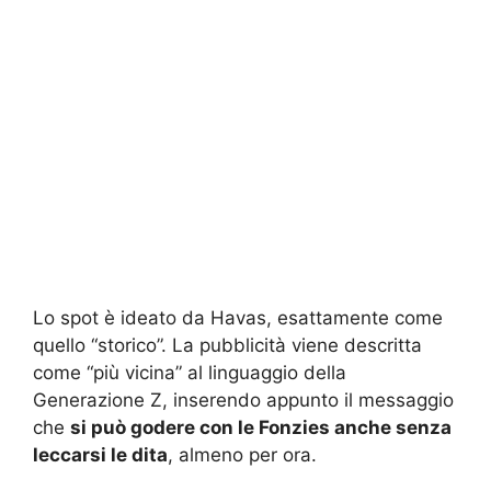
Lo spot è ideato da Havas, esattamente come
quello “storico”. La pubblicità viene descritta
come “più vicina” al linguaggio della
Generazione Z, inserendo appunto il messaggio
che
si può godere con le Fonzies anche senza
leccarsi le dita
, almeno per ora.