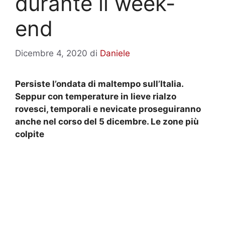
durante il week-
end
Dicembre 4, 2020
di
Daniele
Persiste l’ondata di maltempo sull’Italia.
Seppur con temperature in lieve rialzo
rovesci, temporali e nevicate proseguiranno
anche nel corso del 5 dicembre. Le zone più
colpite