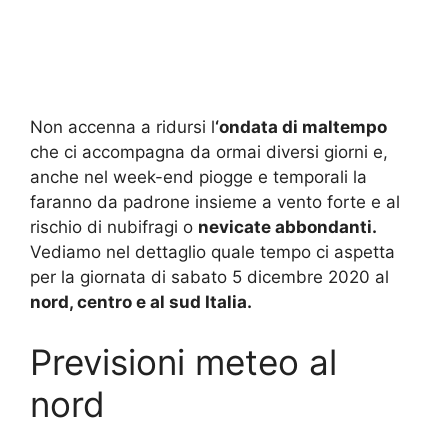
Non accenna a ridursi l
‘ondata di maltempo
che ci accompagna da ormai diversi giorni e,
anche nel week-end piogge e temporali la
faranno da padrone insieme a vento forte e al
rischio di nubifragi o
nevicate abbondanti.
Vediamo nel dettaglio quale tempo ci aspetta
per la giornata di sabato 5 dicembre 2020 al
nord, centro e al sud Italia.
Previsioni meteo al
nord