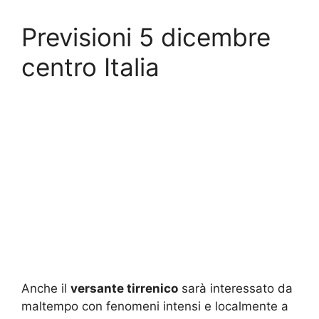
Previsioni 5 dicembre
centro Italia
Anche il
versante tirrenico
sarà interessato da
maltempo con fenomeni intensi e localmente a