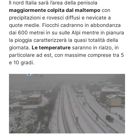
Il nord Italia sarà l’area della penisola
maggiormente colpita dal maltempo
con
precipitazioni e rovesci diffusi e nevicate a
quote medie. Fiocchi cadranno in abbondanza
dai 600 metrei in su sulle Alpi mentre in pianura
la pioggia caratterizzerà la quasi totalità della
giornata.
Le temperature
saranno in rialzo, in
particolare ad est, con massime comprese tra 5
e 10 gradi.