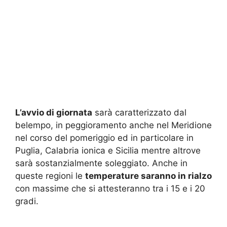
L’avvio di giornata
sarà caratterizzato dal
belempo, in peggioramento anche nel Meridione
nel corso del pomeriggio ed in particolare in
Puglia, Calabria ionica e Sicilia mentre altrove
sarà sostanzialmente soleggiato. Anche in
queste regioni le
temperature saranno in rialzo
con massime che si attesteranno tra i 15 e i 20
gradi.