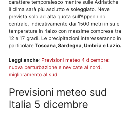
carattere temporalesco mentre sulle Adriatiche
il clima sarà più asciutto e soleggiato. Neve
prevista solo ad alta quota sull’Appennino
centrale, indicativamente dai 1500 metri in su e
temperature in rialzo con massime comprese tra
12 e 17 gradi. Le precipitazioni interesseranno in
particolare
Toscana, Sardegna, Umbria e Lazio.
Leggi anche
:
Previsioni meteo 4 dicembre:
nuova perturbazione e nevicate al nord,
miglioramento al sud
Previsioni meteo sud
Italia 5 dicembre