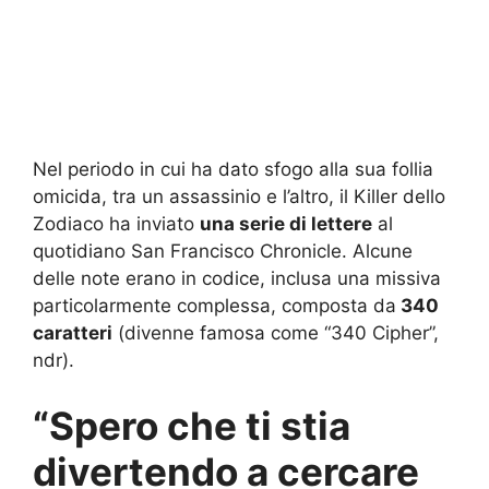
Nel periodo in cui ha dato sfogo alla sua follia
omicida, tra un assassinio e l’altro, il Killer dello
Zodiaco ha inviato
una serie di lettere
al
quotidiano San Francisco Chronicle. Alcune
delle note erano in codice, inclusa una missiva
particolarmente complessa, composta da
340
caratteri
(divenne famosa come “340 Cipher”,
ndr).
“Spero che ti stia
divertendo a cercare