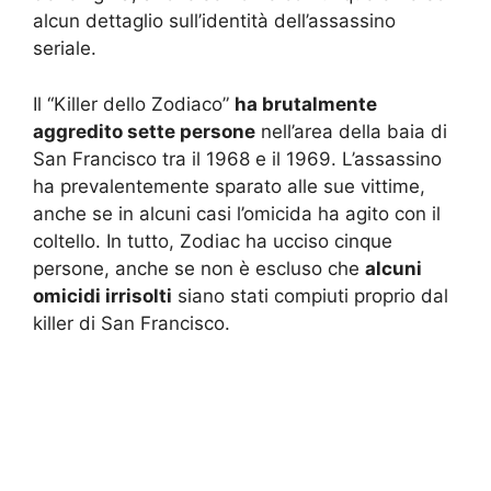
alcun dettaglio sull’identità dell’assassino
seriale.
Il “Killer dello Zodiaco”
ha brutalmente
aggredito sette persone
nell’area della baia di
San Francisco tra il 1968 e il 1969. L’assassino
ha prevalentemente sparato alle sue vittime,
anche se in alcuni casi l’omicida ha agito con il
coltello. In tutto, Zodiac ha ucciso cinque
persone, anche se non è escluso che
alcuni
omicidi irrisolti
siano stati compiuti proprio dal
killer di San Francisco.