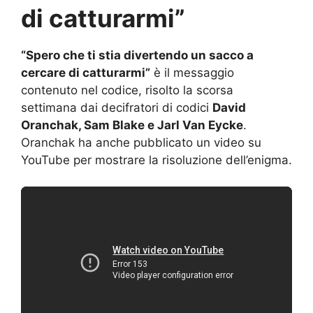
di catturarmi”
“Spero che ti stia divertendo un sacco a
cercare di catturarmi”
è il messaggio
contenuto nel codice, risolto la scorsa
settimana dai decifratori di codici
David
Oranchak, Sam Blake e Jarl Van Eycke
.
Oranchak ha anche pubblicato un video su
YouTube per mostrare la risoluzione dell’enigma.