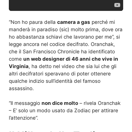
“Non ho paura della
camera a gas
perché mi
manderà in paradiso (sic) molto prima, dove ora
ho abbastanza schiavi che lavorano per me”, si
legge ancora nel codice decifrato. Oranchak,
che il San Francisco Chronicle ha identificato
come
un web designer di 46 anni che vive in
Virginia
, ha detto nel video che sia lui che gli
altri decifratori speravano di poter ottenere
qualche indizio sull’identità del famoso
assassino.
“Il messaggio
non dice molto
– rivela Oranchak
– E’ solo un modo usato da Zodiac per attirare
l’attenzione”.