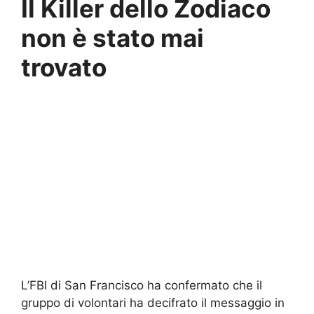
Il Killer dello Zodiaco
non è stato mai
trovato
L’FBI di San Francisco ha confermato che il
gruppo di volontari ha decifrato il messaggio in