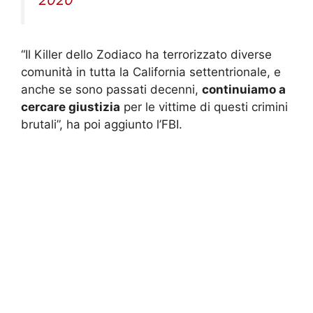
“Il Killer dello Zodiaco ha terrorizzato diverse
comunità in tutta la California settentrionale, e
anche se sono passati decenni,
continuiamo a
cercare giustizia
per le vittime di questi crimini
brutali”, ha poi aggiunto l’FBI.