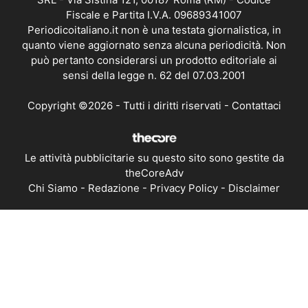
Fiscale e Partita I.V.A. 09689341007
Periodicoitaliano.it non è una testata giornalistica, in
quanto viene aggiornato senza alcuna periodicità. Non
può pertanto considerarsi un prodotto editoriale ai
sensi della legge n. 62 del 07.03.2001
Copyright ©2026 - Tutti i diritti riservati -
Contattaci
Le attività pubblicitarie su questo sito sono gestite da
theCoreAdv
Chi Siamo
-
Redazione
-
Privacy Policy
-
Disclaimer