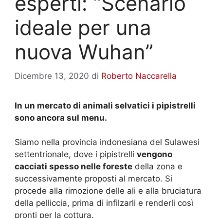
esperti: “Scenario
ideale per una
nuova Wuhan”
Dicembre 13, 2020
di
Roberto Naccarella
In un mercato di animali selvatici i pipistrelli
sono ancora sul menu.
Siamo nella provincia indonesiana del Sulawesi
settentrionale, dove i pipistrelli
vengono
cacciati spesso nelle foreste
della zona e
successivamente proposti al mercato. Si
procede alla rimozione delle ali e alla bruciatura
della pelliccia, prima di infilzarli e renderli così
pronti per la cottura.