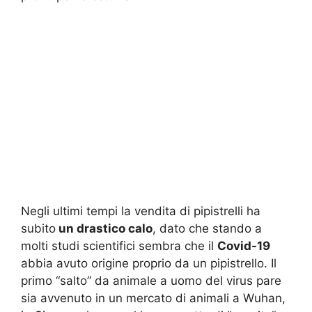
Negli ultimi tempi la vendita di pipistrelli ha
subito
un drastico calo
, dato che stando a
molti studi scientifici sembra che il
Covid-19
abbia avuto origine proprio da un pipistrello. Il
primo “salto” da animale a uomo del virus pare
sia avvenuto in un mercato di animali a Wuhan,