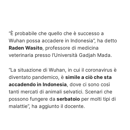
“È probabile che quello che è successo a
Wuhan possa accadere in Indonesia”, ha detto
Raden Wasito
, professore di medicina
veterinaria presso l’Università Gadjah Mada.
“La situazione di Wuhan, in cui il coronavirus è
diventato pandemico, è
simile a ciò che sta
accadendo in Indonesia
, dove ci sono così
tanti mercati di animali selvatici. Scenari che
possono fungere da
serbatoio
per molti tipi di
malattie”, ha aggiunto il docente.