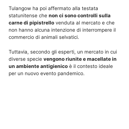
Tulangow ha poi affermato alla testata
statunitense che
non ci sono controlli sulla
carne di pipistrello
venduta al mercato e che
non hanno alcuna intenzione di interrompere il
commercio di animali selvatici.
Tuttavia, secondo gli esperti, un mercato in cui
diverse specie
vengono riunite e macellate in
un ambiente antigienico
è il contesto ideale
per un nuovo evento pandemico.