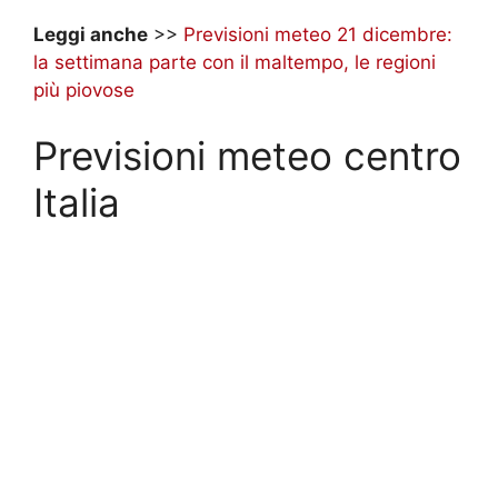
Leggi anche
>>
Previsioni meteo 21 dicembre:
la settimana parte con il maltempo, le regioni
più piovose
Previsioni meteo centro
Italia