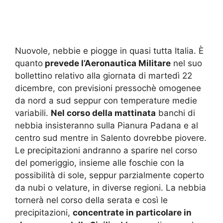
Nuovole, nebbie e piogge in quasi tutta Italia. È
quanto
prevede l’Aeronautica Militare
nel suo
bollettino relativo alla giornata di martedì 22
dicembre, con previsioni pressochè omogenee
da nord a sud seppur con temperature medie
variabili.
Nel corso della mattinata
banchi di
nebbia insisteranno sulla Pianura Padana e al
centro sud mentre in Salento dovrebbe piovere.
Le precipitazioni andranno a sparire nel corso
del pomeriggio, insieme alle foschie con la
possibilità di sole, seppur parzialmente coperto
da nubi o velature, in diverse regioni. La nebbia
tornerà nel corso della serata e così le
precipitazioni,
concentrate in particolare in