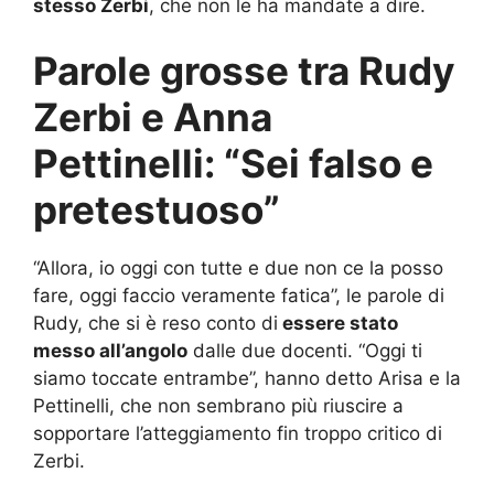
stesso Zerbi
, che non le ha mandate a dire.
Parole grosse tra Rudy
Zerbi e Anna
Pettinelli: “Sei falso e
pretestuoso”
“Allora, io oggi con tutte e due non ce la posso
fare, oggi faccio veramente fatica”, le parole di
Rudy, che si è reso conto di
essere stato
messo all’angolo
dalle due docenti. “Oggi ti
siamo toccate entrambe”, hanno detto Arisa e la
Pettinelli, che non sembrano più riuscire a
sopportare l’atteggiamento fin troppo critico di
Zerbi.