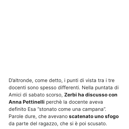
D’altronde, come detto, i punti di vista tra i tre
docenti sono spesso differenti. Nella puntata di
Amici di sabato scorso,
Zerbi ha discusso con
Anna Pettinelli
perchè la docente aveva
definito Esa “stonato come una campana”.
Parole dure, che avevano
scatenato uno sfogo
da parte del ragazzo, che si è poi scusato.