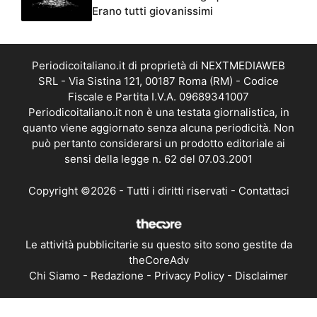
Erano tutti giovanissimi
Periodicoitaliano.it di proprietà di NEXTMEDIAWEB
SRL - Via Sistina 121, 00187 Roma (RM) - Codice
Fiscale e Partita I.V.A. 09689341007
Periodicoitaliano.it non è una testata giornalistica, in
quanto viene aggiornato senza alcuna periodicità. Non
può pertanto considerarsi un prodotto editoriale ai
sensi della legge n. 62 del 07.03.2001
Copyright ©2026 - Tutti i diritti riservati -
Contattaci
Le attività pubblicitarie su questo sito sono gestite da
theCoreAdv
Chi Siamo
-
Redazione
-
Privacy Policy
-
Disclaimer