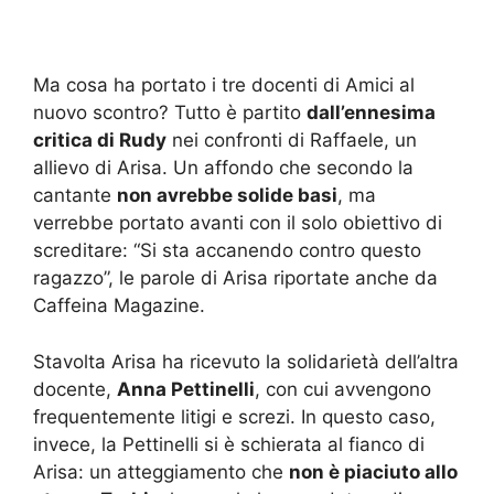
Ma cosa ha portato i tre docenti di Amici al
nuovo scontro? Tutto è partito
dall’ennesima
critica di Rudy
nei confronti di Raffaele, un
allievo di Arisa. Un affondo che secondo la
cantante
non avrebbe solide basi
, ma
verrebbe portato avanti con il solo obiettivo di
screditare: “Si sta accanendo contro questo
ragazzo”, le parole di Arisa riportate anche da
Caffeina Magazine.
Stavolta Arisa ha ricevuto la solidarietà dell’altra
docente,
Anna Pettinelli
, con cui avvengono
frequentemente litigi e screzi. In questo caso,
invece, la Pettinelli si è schierata al fianco di
Arisa: un atteggiamento che
non è piaciuto allo