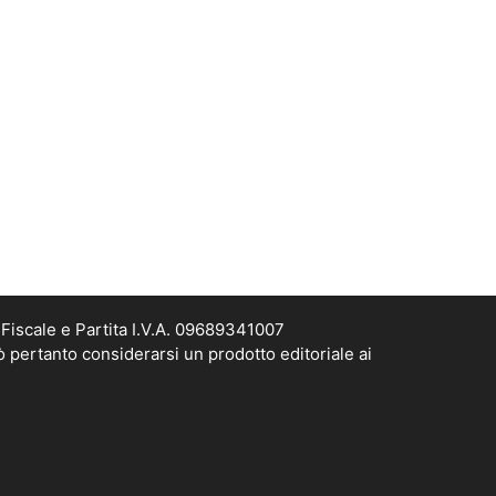
Fiscale e Partita I.V.A. 09689341007
ò pertanto considerarsi un prodotto editoriale ai