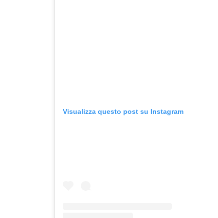
Visualizza questo post su Instagram