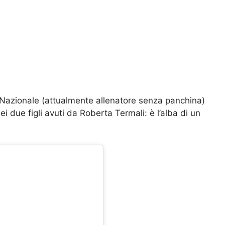
la Nazionale (attualmente allenatore senza panchina)
i due figli avuti da Roberta Termali: è l’alba di un