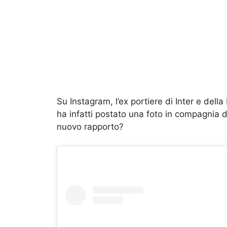
Su Instagram, l’ex portiere di Inter e del
ha infatti postato una foto in compagnia de
nuovo rapporto?