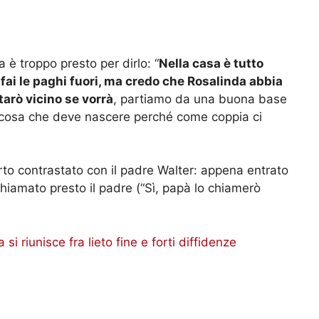
è troppo presto per dirlo: “
Nella casa è tutto
fai le paghi fuori, ma credo che Rosalinda abbia
tarò vicino se vorrà
, partiamo da una buona base
a cosa che deve nascere perché come coppia ci
porto contrastato con il padre Walter: appena entrato
iamato presto il padre (“Sì, papà lo chiamerò
si riunisce fra lieto fine e forti diffidenze