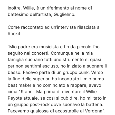
Inoltre, Willie, è un riferimento al nome di
battesimo dell’artista, Guglielmo.
Come raccontato ad un’intervista rilasciata a
Rockit:
“Mio padre era musicista e fin da piccolo l’ho
seguito nei concerti. Comunque nella mia
famiglia suonano tutti uno strumento e, quasi
per non sentirmi escluso, ho iniziato a suonare il
basso. Facevo parte di un gruppo punk. Verso
la fine delle superiori ho incontrato il mio primo
beat maker e ho cominciato a rappare, avevo
circa 19 anni. Ma prima di diventare il Willie
Peyote attuale, se così si può dire, ho militato in
un gruppo post-rock dove suonavo la batteria.
Facevamo qualcosa di accostabile ai Verdena”.