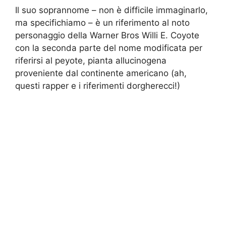
Il suo soprannome – non è difficile immaginarlo,
ma specifichiamo – è un riferimento al noto
personaggio della Warner Bros Willi E. Coyote
con la seconda parte del nome modificata per
riferirsi al peyote, pianta allucinogena
proveniente dal continente americano (ah,
questi rapper e i riferimenti dorgherecci!)