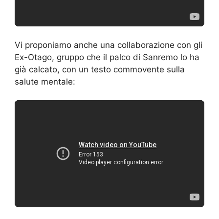
Vi proponiamo anche una collaborazione con gli
Ex-Otago, gruppo che il palco di Sanremo lo ha
già calcato, con un testo commovente sulla
salute mentale: