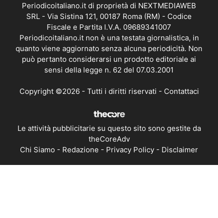
Periodicoitaliano.it di proprietà di NEXTMEDIAWEB
SRL - Via Sistina 121, 00187 Roma (RM) - Codice
Fiscale e Partita I.V.A. 09689341007
Periodicoitaliano.it non è una testata giornalistica, in
quanto viene aggiornato senza alcuna periodicità. Non
può pertanto considerarsi un prodotto editoriale ai
sensi della legge n. 62 del 07.03.2001
Copyright ©2026 - Tutti i diritti riservati -
Contattaci
Le attività pubblicitarie su questo sito sono gestite da
theCoreAdv
Chi Siamo
-
Redazione
-
Privacy Policy
-
Disclaimer