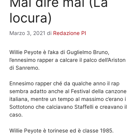
Mai dire mai (La
locura)
Marzo 3, 2021
di
Redazione PI
Willie Peyote è l’aka di Guglielmo Bruno,
l’ennesimo rapper a calcare il palco dell’Ariston
di Sanremo.
Ennesimo rapper ché da qualche anno il rap
sembra adatto anche al Festival della canzone
italiana, mentre un tempo al massimo c’erano i
Sottotono che calciavano Staffelli e creavano il
caso.
Willie Peyote è torinese ed è classe 1985.