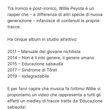
Tra ironico e post-ironico, Willie Peyote è un
rapper che – a differenza di altri specie di nuova
generazione – infarcisce di contenuti le proprie
tracce.
Ha cinque album in studio all’attivo:
2011 – Manuale del giovane nichilista
2014 – Non è il mio genere, il genere umano
2015 – Educazione sabauda
2017 – Sindrome di Tôret
2019 – Iodegradabile
E per farvi capire che musica fa l’ottimo Willie vi
proponiamo un video che rappresenta a tutti gli
effetti un medley di tracce tratte da ‘Educazione
sabauda’: