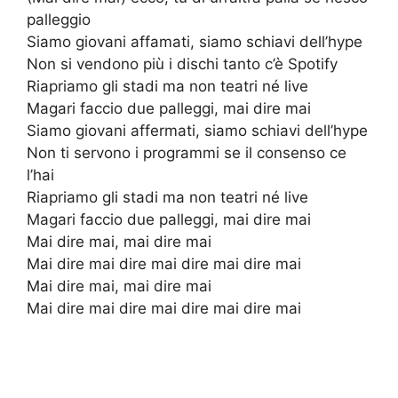
palleggio
Siamo giovani affamati, siamo schiavi dell’hype
Non si vendono più i dischi tanto c’è Spotify
Riapriamo gli stadi ma non teatri né live
Magari faccio due palleggi, mai dire mai
Siamo giovani affermati, siamo schiavi dell’hype
Non ti servono i programmi se il consenso ce
l’hai
Riapriamo gli stadi ma non teatri né live
Magari faccio due palleggi, mai dire mai
Mai dire mai, mai dire mai
Mai dire mai dire mai dire mai dire mai
Mai dire mai, mai dire mai
Mai dire mai dire mai dire mai dire mai