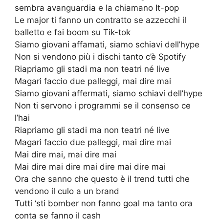
sembra avanguardia e la chiamano It-pop
Le major ti fanno un contratto se azzecchi il
balletto e fai boom su Tik-tok
Siamo giovani affamati, siamo schiavi dell’hype
Non si vendono più i dischi tanto c’è Spotify
Riapriamo gli stadi ma non teatri né live
Magari faccio due palleggi, mai dire mai
Siamo giovani affermati, siamo schiavi dell’hype
Non ti servono i programmi se il consenso ce
l’hai
Riapriamo gli stadi ma non teatri né live
Magari faccio due palleggi, mai dire mai
Mai dire mai, mai dire mai
Mai dire mai dire mai dire mai dire mai
Ora che sanno che questo è il trend tutti che
vendono il culo a un brand
Tutti ‘sti bomber non fanno goal ma tanto ora
conta se fanno il cash