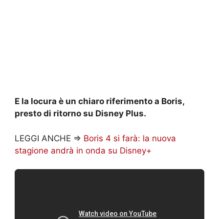
E la locura è un chiaro riferimento a Boris,
presto di ritorno su Disney Plus.
LEGGI ANCHE =>
Boris 4 si farà: la nuova
stagione andrà in onda su Disney+