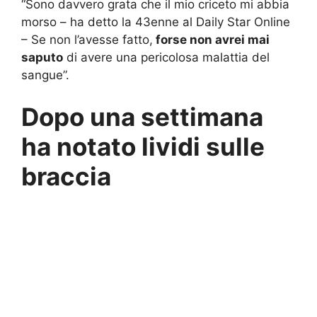
“Sono davvero grata che il mio criceto mi abbia
morso – ha detto la 43enne al Daily Star Online
– Se non l’avesse fatto,
forse non avrei mai
saputo
di avere una pericolosa malattia del
sangue”.
Dopo una settimana
ha notato lividi sulle
braccia