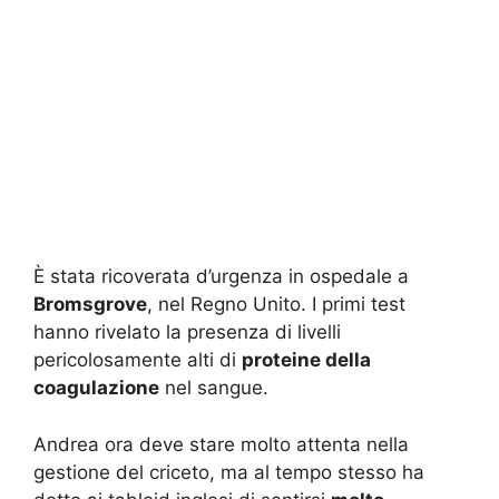
È stata ricoverata d’urgenza in ospedale a
Bromsgrove
, nel Regno Unito. I primi test
hanno rivelato la presenza di livelli
pericolosamente alti di
proteine ​​della
coagulazione
nel sangue.
Andrea ora deve stare molto attenta nella
gestione del criceto, ma al tempo stesso ha