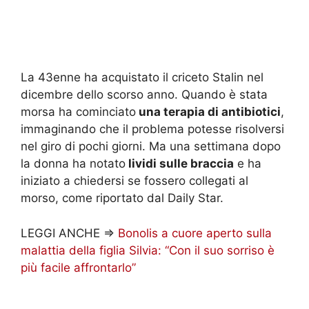
La 43enne ha acquistato il criceto Stalin nel
dicembre dello scorso anno. Quando è stata
morsa ha cominciato
una terapia di antibiotici
,
immaginando che il problema potesse risolversi
nel giro di pochi giorni. Ma una settimana dopo
la donna ha notato
lividi sulle braccia
e ha
iniziato a chiedersi se fossero collegati al
morso, come riportato dal Daily Star.
LEGGI ANCHE =>
Bonolis a cuore aperto sulla
malattia della figlia Silvia: “Con il suo sorriso è
più facile affrontarlo”