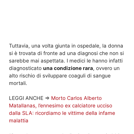
Tuttavia, una volta giunta in ospedale, la donna
si è trovata di fronte ad una diagnosi che non si
sarebbe mai aspettata. I medici le hanno infatti
diagnosticato
una condizione rara
, ovvero un
alto rischio di sviluppare coaguli di sangue
mortali.
LEGGI ANCHE =>
Morto Carlos Alberto
Matallanas, l’ennesimo ex calciatore ucciso
dalla SLA: ricordiamo le vittime della infame
malattia