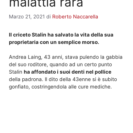
malattia rara
Marzo 21, 2021
di
Roberto Naccarella
Il criceto Stalin ha salvato la vita della sua
proprietaria con un semplice morso.
Andrea Laing, 43 anni, stava pulendo la gabbia
del suo roditore, quando ad un certo punto
Stalin
ha affondato i suoi denti nel pollice
della padrona. Il dito della 43enne si è subito
gonfiato, costringendola alle cure mediche.