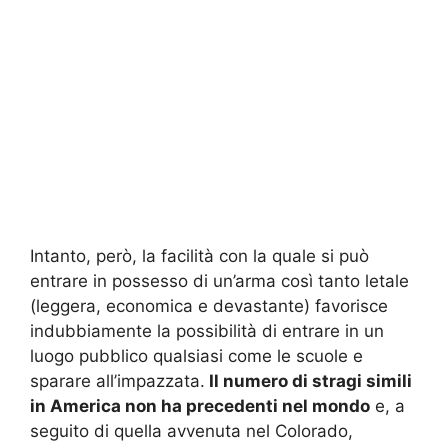
Intanto, però, la facilità con la quale si può
entrare in possesso di un’arma così tanto letale
(leggera, economica e devastante) favorisce
indubbiamente la possibilità di entrare in un
luogo pubblico qualsiasi come le scuole e
sparare all’impazzata.
Il numero di stragi simili
in America non ha precedenti nel mondo
e, a
seguito di quella avvenuta nel Colorado,