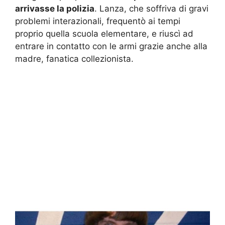
arrivasse la polizia
. Lanza, che soffriva di gravi
problemi interazionali, frequentò ai tempi
proprio quella scuola elementare, e riuscì ad
entrare in contatto con le armi grazie anche alla
madre, fanatica collezionista.