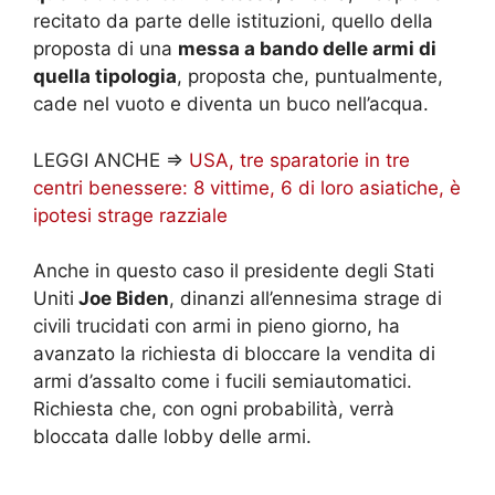
recitato da parte delle istituzioni, quello della
proposta di una
messa a bando delle armi di
quella tipologia
, proposta che, puntualmente,
cade nel vuoto e diventa un buco nell’acqua.
LEGGI ANCHE =>
USA, tre sparatorie in tre
centri benessere: 8 vittime, 6 di loro asiatiche, è
ipotesi strage razziale
Anche in questo caso il presidente degli Stati
Uniti
Joe Biden
, dinanzi all’ennesima strage di
civili trucidati con armi in pieno giorno, ha
avanzato la richiesta di bloccare la vendita di
armi d’assalto come i fucili semiautomatici.
Richiesta che, con ogni probabilità, verrà
bloccata dalle lobby delle armi.