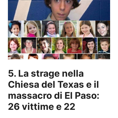
5. La strage nella
Chiesa del Texas e il
massacro di El Paso:
26 vittime e 22