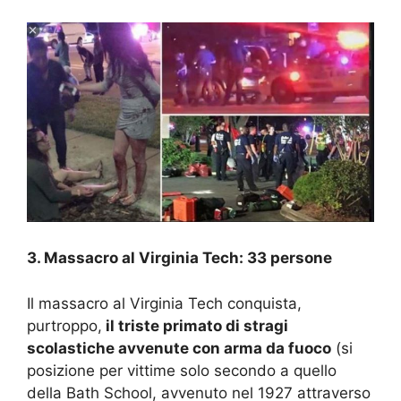
3. Massacro al Virginia Tech: 33 persone
Il massacro al Virginia Tech conquista,
purtroppo,
il triste primato di stragi
scolastiche avvenute con arma da fuoco
(si
posizione per vittime solo secondo a quello
della Bath School, avvenuto nel 1927 attraverso