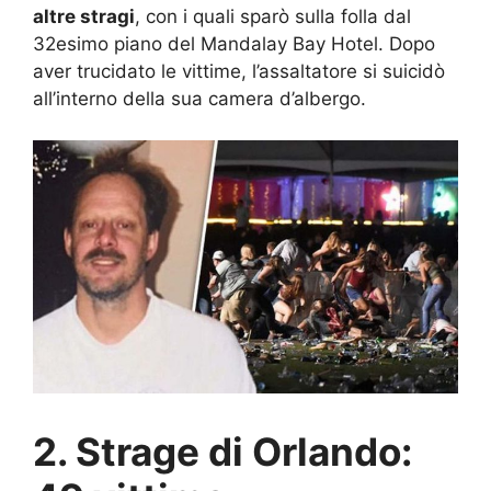
altre stragi
, con i quali sparò sulla folla dal
32esimo piano del Mandalay Bay Hotel. Dopo
aver trucidato le vittime, l’assaltatore si suicidò
all’interno della sua camera d’albergo.
2. Strage di Orlando: