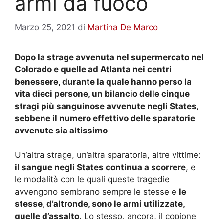
armi da fuoco
Marzo 25, 2021
di
Martina De Marco
Dopo la strage avvenuta nel supermercato nel
Colorado e quelle ad Atlanta nei centri
benessere, durante la quale hanno perso la
vita dieci persone, un bilancio delle cinque
stragi più sanguinose avvenute negli States,
sebbene il numero effettivo delle sparatorie
avvenute sia altissimo
Un’altra strage, un’altra sparatoria, altre vittime:
il sangue negli States continua a scorrere
, e
le modalità con le quali queste tragedie
avvengono sembrano sempre le stesse e
le
stesse, d’altronde, sono le armi utilizzate,
quelle d’assalto
. Lo stesso, ancora, il copione