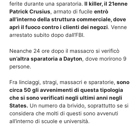
ferite durante una sparatoria.
Il killer, il 21enne
Patrick Crusius
, armato di fucile
entrò
all’interno della struttura commerciale, dove
aprì il fuoco contro i clienti dei negozi
. Venne
arrestato subito dopo dall’FBI.
Neanche 24 ore dopo il massacro si verificò
un’altra sparatoria a Dayton
, dove morirono 9
persone.
Fra linciaggi, stragi, massacri e sparatorie,
sono
circa 50 gli avvenimenti di questa tipologia
che si sono verificati negli ultimi anni negli
States.
Un numero da brivido, soprattutto se si
considera che molti di questi sono avvenuti
all’interno di scuole e università.