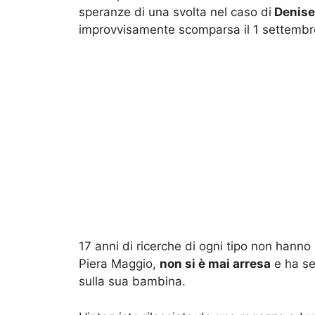
speranze di una svolta nel caso di
Denise
improvvisamente scomparsa il 1 settembr
17 anni di ricerche di ogni tipo non hann
Piera Maggio,
non si è mai arresa
e ha se
sulla sua bambina.