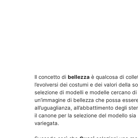
Il concetto di
bellezza
è qualcosa di colle
l’evolversi dei costumi e dei valori della
selezione di modelli e modelle cercano di i
un’immagine di bellezza che possa esser
all’uguaglianza, all’abbattimento degli ster
il canone per la selezione del modello sia 
variegata.