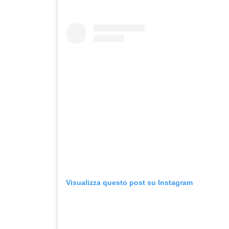
Visualizza questo post su Instagram