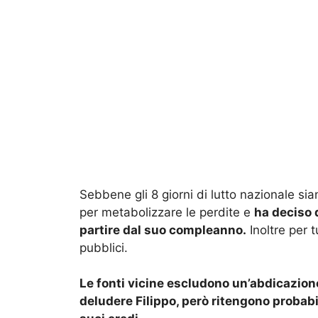
Sebbene gli 8 giorni di lutto nazionale si
per metabolizzare le perdite e
ha deciso 
partire dal suo compleanno.
Inoltre per 
pubblici.
Le fonti vicine escludono un’abdicazione
deludere Filippo, però ritengono probabi