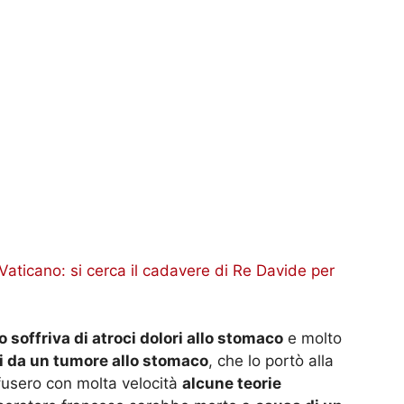
 Vaticano: si cerca il cadavere di Re Davide per
soffriva di atroci dolori allo stomaco
e molto
i da un tumore allo stomaco
, che lo portò alla
fusero con molta velocità
alcune teorie