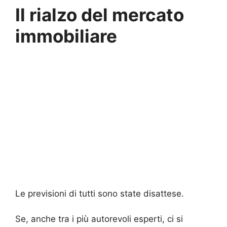
Il rialzo del mercato
immobiliare
Le previsioni di tutti sono state disattese.
Se, anche tra i più autorevoli esperti, ci si