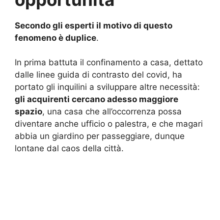
Secondo gli esperti il motivo di questo
fenomeno è duplice
.
In prima battuta il confinamento a casa, dettato
dalle linee guida di contrasto del covid, ha
portato gli inquilini a sviluppare altre necessità:
gli acquirenti cercano adesso maggiore
spazio
, una casa che all’occorrenza possa
diventare anche ufficio o palestra, e che magari
abbia un giardino per passeggiare, dunque
lontane dal caos della città.