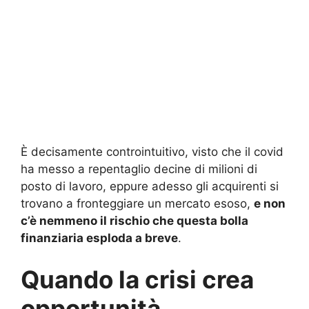
È decisamente controintuitivo, visto che il covid
ha messo a repentaglio decine di milioni di
posto di lavoro, eppure adesso gli acquirenti si
trovano a fronteggiare un mercato esoso,
e non
c’è nemmeno il rischio che questa bolla
finanziaria esploda a breve
.
Quando la crisi crea
opportunità