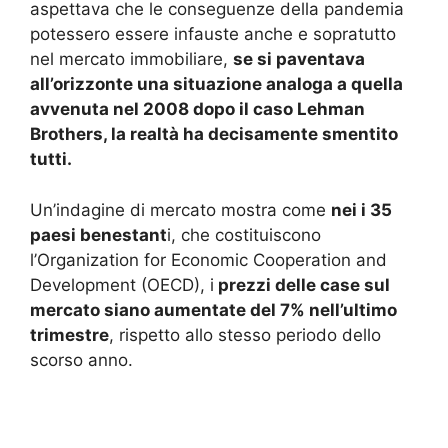
aspettava che le conseguenze della pandemia
potessero essere infauste anche e sopratutto
nel mercato immobiliare,
se si paventava
all’orizzonte una situazione analoga a quella
avvenuta nel 2008 dopo il caso Lehman
Brothers, la realtà ha decisamente smentito
tutti.
Un’indagine di mercato mostra come
nei i 35
paesi benestant
i, che costituiscono
l’Organization for Economic Cooperation and
Development (OECD), i
prezzi delle case sul
mercato siano aumentate del 7% nell’ultimo
trimestre
, rispetto allo stesso periodo dello
scorso anno.