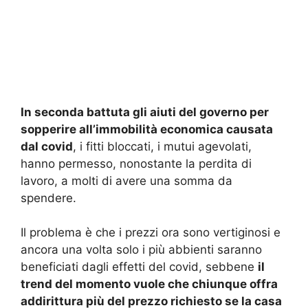
In seconda battuta gli aiuti del governo per
sopperire all’immobilità economica causata
dal covid
, i fitti bloccati, i mutui agevolati,
hanno permesso, nonostante la perdita di
lavoro, a molti di avere una somma da
spendere.
Il problema è che i prezzi ora sono vertiginosi e
ancora una volta solo i più abbienti saranno
beneficiati dagli effetti del covid, sebbene
il
trend del momento vuole che chiunque offra
addirittura più del prezzo richiesto se la casa