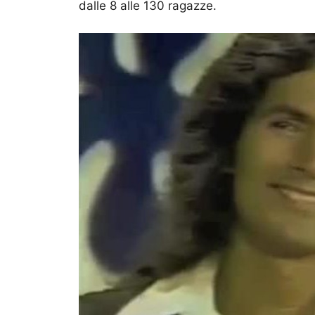
dalle 8 alle 130 ragazze.