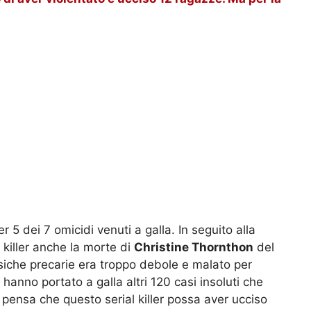
 dei 7 omicidi venuti a galla. In seguito alla
killer anche la morte di
Christine Thornthon
del
isiche precarie era troppo debole e malato per
hanno portato a galla altri 120 casi insoluti che
 pensa che questo serial killer possa aver ucciso