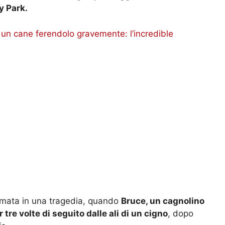
y Park.
 un cane ferendolo gravemente: l’incredible
ormata in una tragedia, quando
Bruce, un cagnolino
tre volte di seguito dalle ali di un cigno
, dopo