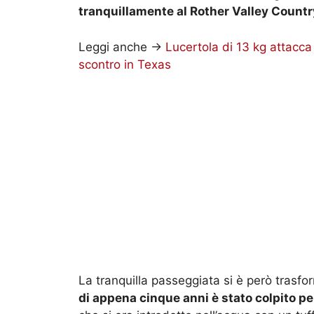
tranquillamente al Rother Valley Countr
Leggi anche ->
Lucertola di 13 kg attacca
scontro in Texas
La tranquilla passeggiata si è però trasf
di appena cinque anni è stato colpito per 