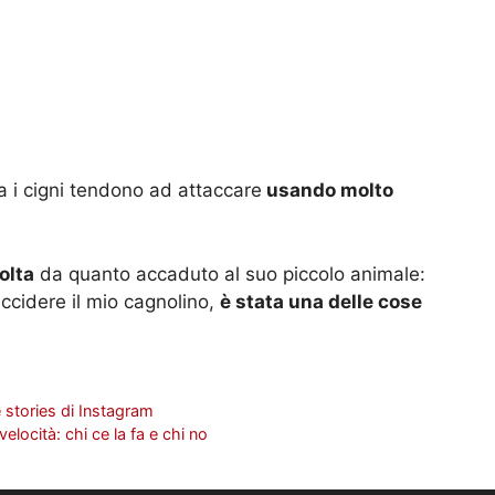
 i cigni tendono ad attaccare
usando molto
olta
da quanto accaduto al suo piccolo animale:
ccidere il mio cagnolino,
è stata una delle cose
 stories di Instagram
locità: chi ce la fa e chi no