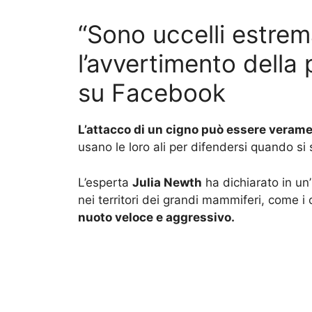
“Sono uccelli estrem
l’avvertimento della 
su Facebook
L’attacco di un cigno può essere veram
usano le loro ali per difendersi quando si
L’esperta
Julia Newth
ha dichiarato in un’
nei territori dei grandi mammiferi, come i 
nuoto veloce e aggressivo.