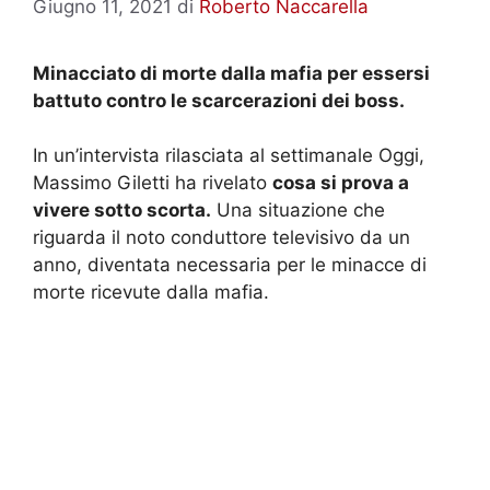
Giugno 11, 2021
di
Roberto Naccarella
Minacciato di morte dalla mafia per essersi
battuto contro le scarcerazioni dei boss.
In un’intervista rilasciata al settimanale Oggi,
Massimo Giletti ha rivelato
cosa si prova a
vivere sotto scorta.
Una situazione che
riguarda il noto conduttore televisivo da un
anno, diventata necessaria per le minacce di
morte ricevute dalla mafia.