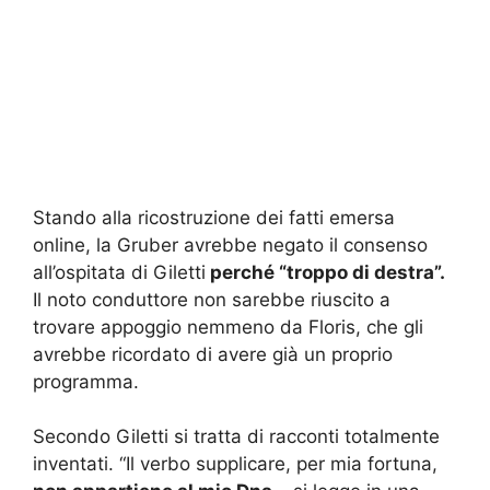
Stando alla ricostruzione dei fatti emersa
online, la Gruber avrebbe negato il consenso
all’ospitata di Giletti
perché “troppo di destra”.
Il noto conduttore non sarebbe riuscito a
trovare appoggio nemmeno da Floris, che gli
avrebbe ricordato di avere già un proprio
programma.
Secondo Giletti si tratta di racconti totalmente
inventati. “Il verbo supplicare, per mia fortuna,