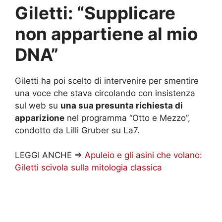
Giletti: “Supplicare
non appartiene al mio
DNA”
Giletti ha poi scelto di intervenire per smentire
una voce che stava circolando con insistenza
sul web su
una sua presunta richiesta di
apparizione
nel programma “Otto e Mezzo”,
condotto da Lilli Gruber su La7.
LEGGI ANCHE =>
Apuleio e gli asini che volano:
Giletti scivola sulla mitologia classica