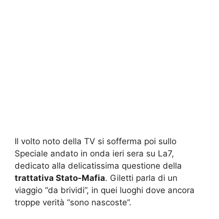
Il volto noto della TV si sofferma poi sullo
Speciale andato in onda ieri sera su La7,
dedicato alla delicatissima questione della
trattativa Stato-Mafia
. Giletti parla di un
viaggio “da brividi”, in quei luoghi dove ancora
troppe verità “sono nascoste”.