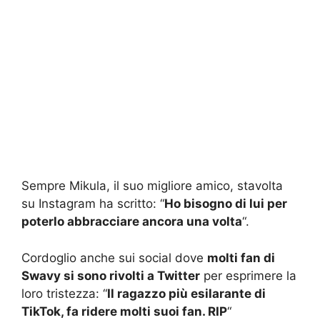
Sempre Mikula, il suo migliore amico, stavolta
su Instagram ha scritto: “
Ho bisogno di lui per
poterlo abbracciare ancora una volta
“.
Cordoglio anche sui social dove
molti fan di
Swavy si sono rivolti a Twitter
per esprimere la
loro tristezza: “
Il ragazzo più esilarante di
TikTok, fa ridere molti suoi fan. RIP
“