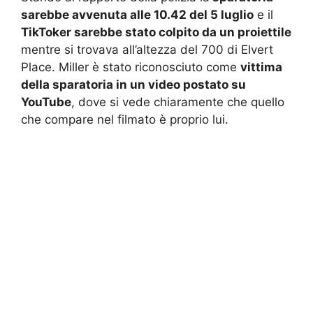
sarebbe avvenuta alle 10.42 del 5 luglio
e il
TikToker sarebbe stato colpito da un proiettile
mentre si trovava all’altezza del 700 di Elvert
Place. Miller è stato riconosciuto come
vittima
della sparatoria in un video postato su
YouTube
, dove si vede chiaramente che quello
che compare nel filmato è proprio lui.