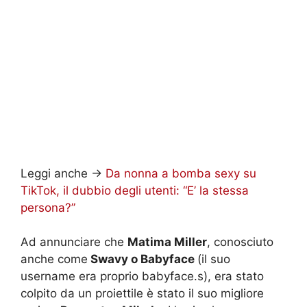
Leggi anche ->
Da nonna a bomba sexy su
TikTok, il dubbio degli utenti: “E’ la stessa
persona?”
Ad annunciare che
Matima Miller
, conosciuto
anche come
Swavy o Babyface
(il suo
username era proprio babyface.s), era stato
colpito da un proiettile è stato il suo migliore