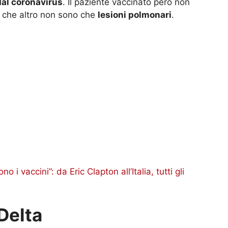
 che altro non sono che
lesioni polmonari
.
i vaccini”: da Eric Clapton all’Italia, tutti gli
Delta