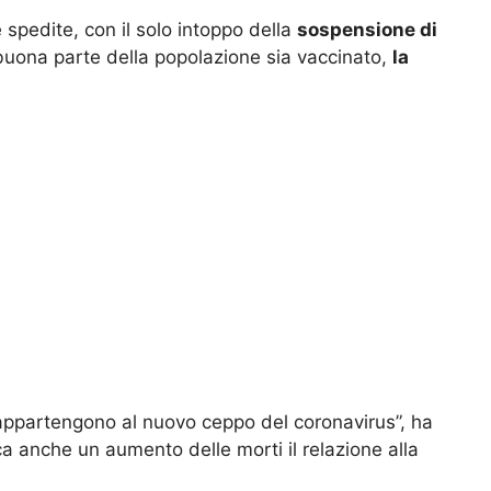
spedite, con il solo intoppo della
sospensione di
buona parte della popolazione sia vaccinato,
la
s appartengono al nuovo ceppo del coronavirus”, ha
a anche un aumento delle morti il relazione alla