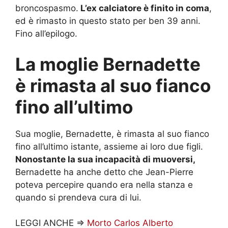
broncospasmo.
L’ex calciatore è finito in coma
,
ed è rimasto in questo stato per ben 39 anni.
Fino all’epilogo.
La moglie Bernadette
è rimasta al suo fianco
fino all’ultimo
Sua moglie, Bernadette, è rimasta al suo fianco
fino all’ultimo istante, assieme ai loro due figli.
Nonostante la sua incapacità di muoversi,
Bernadette ha anche detto che Jean-Pierre
poteva percepire quando era nella stanza e
quando si prendeva cura di lui.
LEGGI ANCHE =>
Morto Carlos Alberto