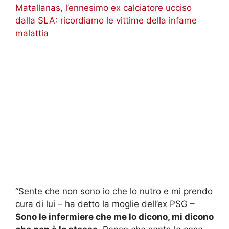
Matallanas, l’ennesimo ex calciatore ucciso
dalla SLA: ricordiamo le vittime della infame
malattia
“Sente che non sono io che lo nutro e mi prendo
cura di lui – ha detto la moglie dell’ex PSG –
Sono le infermiere che me lo dicono, mi dicono