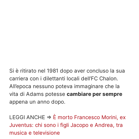
Si è ritirato nel 1981 dopo aver concluso la sua
carriera con i dilettanti locali dell’FC Chalon.
All’epoca nessuno poteva immaginare che la
vita di Adams potesse
cambiare per sempre
appena un anno dopo.
LEGGI ANCHE =>
È morto Francesco Morini, ex
Juventus: chi sono i figli Jacopo e Andrea, tra
musica e televisione