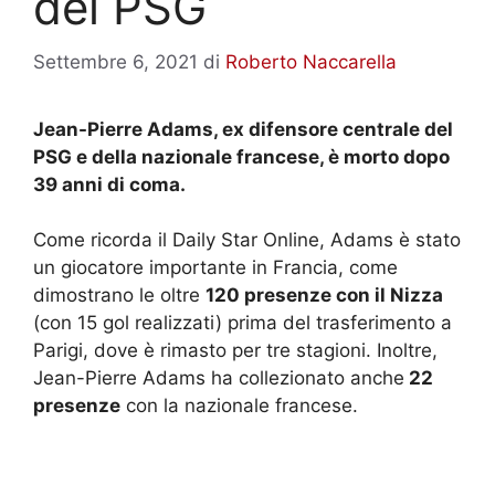
del PSG
Settembre 6, 2021
di
Roberto Naccarella
Jean-Pierre Adams, ex difensore centrale del
PSG e della nazionale francese, è morto dopo
39 anni di coma.
Come ricorda il Daily Star Online, Adams è stato
un giocatore importante in Francia, come
dimostrano le oltre
120 presenze con il Nizza
(con 15 gol realizzati) prima del trasferimento a
Parigi, dove è rimasto per tre stagioni. Inoltre,
Jean-Pierre Adams ha collezionato anche
22
presenze
con la nazionale francese.