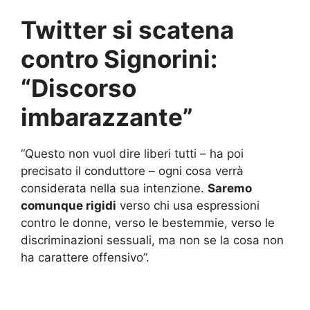
Twitter si scatena
contro Signorini:
“Discorso
imbarazzante”
“Questo non vuol dire liberi tutti – ha poi
precisato il conduttore – ogni cosa verrà
considerata nella sua intenzione.
Saremo
comunque rigidi
verso chi usa espressioni
contro le donne, verso le bestemmie, verso le
discriminazioni sessuali, ma non se la cosa non
ha carattere offensivo”.