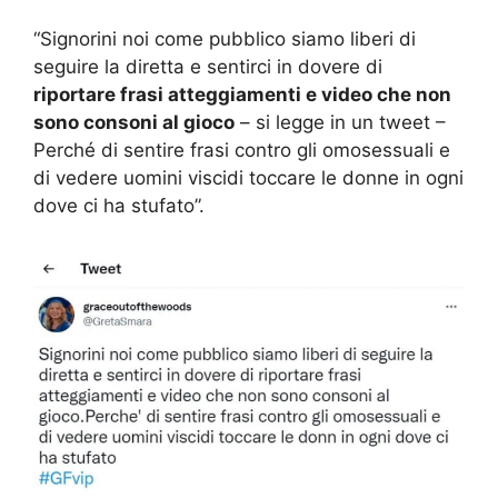
“Signorini noi come pubblico siamo liberi di
seguire la diretta e sentirci in dovere di
riportare frasi atteggiamenti e video che non
sono consoni al gioco
– si legge in un tweet –
Perché di sentire frasi contro gli omosessuali e
di vedere uomini viscidi toccare le donne in ogni
dove ci ha stufato”.