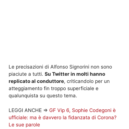
Le precisazioni di Alfonso Signorini non sono
piaciute a tutti.
Su Twitter in molti hanno
replicato al conduttore
, criticandolo per un
atteggiamento fin troppo superficiale e
qualunquista su questo tema.
LEGGI ANCHE =>
GF Vip 6, Sophie Codegoni è
ufficiale: ma è davvero la fidanzata di Corona?
Le sue parole