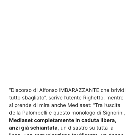
“Discorso di Alfonso IMBARAZZANTE che brividi
tutto sbagliato”, scrive l’utente Righetto, mentre
si prende di mira anche Mediaset: “Tra l’uscita
della Palombelli e questo monologo di Signorini,
Mediaset completamente in caduta libera,
anzi già schiantata
, un disastro su tutta la