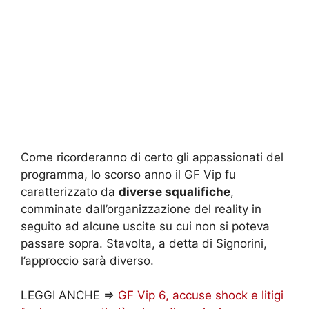
Come ricorderanno di certo gli appassionati del
programma, lo scorso anno il GF Vip fu
caratterizzato da
diverse squalifiche
,
comminate dall’organizzazione del reality in
seguito ad alcune uscite su cui non si poteva
passare sopra. Stavolta, a detta di Signorini,
l’approccio sarà diverso.
LEGGI ANCHE =>
GF Vip 6, accuse shock e litigi