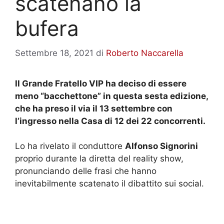
scatenano la
bufera
Settembre 18, 2021
di
Roberto Naccarella
Il Grande Fratello VIP ha deciso di essere
meno “bacchettone” in questa sesta edizione,
che ha preso il via il 13 settembre con
l’ingresso nella Casa di 12 dei 22 concorrenti.
Lo ha rivelato il conduttore
Alfonso Signorini
proprio durante la diretta del reality show,
pronunciando delle frasi che hanno
inevitabilmente scatenato il dibattito sui social.