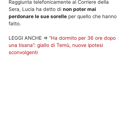
Raggiunta telefonicamente al Corriere della
Sera, Lucia ha detto di
non poter mai
perdonare le sue sorelle
per quello che hanno
fatto.
LEGGI ANCHE =>
“Ha dormito per 36 ore dopo
una tisana”: giallo di Temù, nuove ipotesi
sconvolgenti