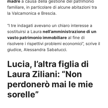
madre
a causa della gestione del patrimonio
familiare, in particolare di alcune abitazioni tra
la Valcamonica e Brescia.
“I tre indagati avevano un chiaro interesse a
sostituirsi a Laura
nell’amministrazione di un
vasto patrimonio immobiliare
al fine di
risolvere i rispettivi problemi economici”, scrive il
giudice, Alessandra Sabatucci.
Lucia, l’altra figlia di
Laura Ziliani: “Non
perdonerò mai le mie
sorelle”