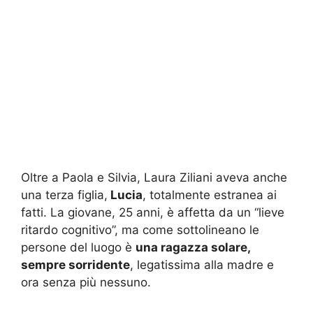
Oltre a Paola e Silvia, Laura Ziliani aveva anche
una terza figlia,
Lucia
, totalmente estranea ai
fatti. La giovane, 25 anni, è affetta da un “lieve
ritardo cognitivo”, ma come sottolineano le
persone del luogo è
una ragazza solare,
sempre sorridente
, legatissima alla madre e
ora senza più nessuno.