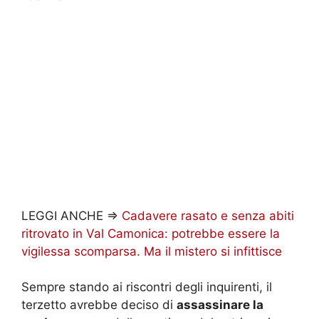
LEGGI ANCHE =>
Cadavere rasato e senza abiti
ritrovato in Val Camonica: potrebbe essere la
vigilessa scomparsa. Ma il mistero si infittisce
Sempre stando ai riscontri degli inquirenti, il
terzetto avrebbe deciso di
assassinare la