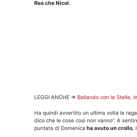
Rea che Nicol
.
LEGGI ANCHE =>
Ballando con le Stelle, 
Ha quindi avvertito un ultima volta le raga
dico che le cose così non vanno”. A sentire
puntata di Domenica
ha avuto un crollo
,