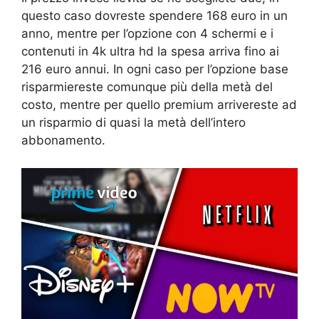
questo caso dovreste spendere 168 euro in un
anno, mentre per l’opzione con 4 schermi e i
contenuti in 4k ultra hd la spesa arriva fino ai
216 euro annui. In ogni caso per l’opzione base
risparmiereste comunque più della metà del
costo, mentre per quello premium arrivereste ad
un risparmio di quasi la metà dell’intero
abbonamento.