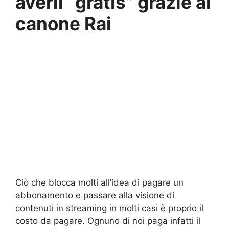
averli “gratis” grazie al
canone Rai
Ciò che blocca molti all’idea di pagare un
abbonamento e passare alla visione di
contenuti in streaming in molti casi è proprio il
costo da pagare. Ognuno di noi paga infatti il