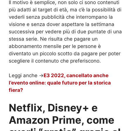
Il motivo è semplice, non solo ci sono contenuti
più adatti al target di età, ma c’è la possibilità di
vederli senza pubblicità che interrompano la
visione e senza dover aspettare la settimana
successiva per vedere più di due puntate di una
stessa serie. Ne risulta che pagare un
abbonamento mensile per le persone è
diventato un piccolo scotto da pagare per poter
scegliere il contenuto che preferiscono.
Leggi anche ->
E3 2022, cancellato anche
l’evento online: quale futuro per la storica
fiera?
Netflix, Disney+ e
Amazon Prime, come