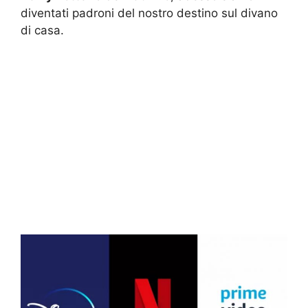
diventati padroni del nostro destino sul divano
di casa.