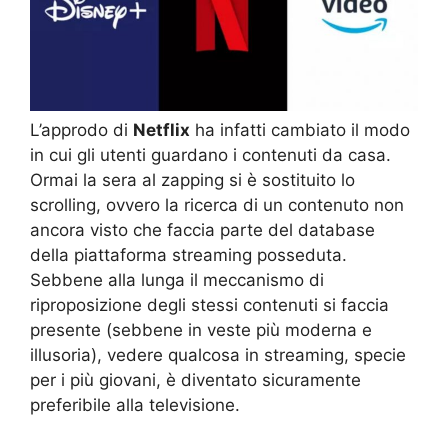
L’approdo di
Netflix
ha infatti cambiato il modo
in cui gli utenti guardano i contenuti da casa.
Ormai la sera al zapping si è sostituito lo
scrolling, ovvero la ricerca di un contenuto non
ancora visto che faccia parte del database
della piattaforma streaming posseduta.
Sebbene alla lunga il meccanismo di
riproposizione degli stessi contenuti si faccia
presente (sebbene in veste più moderna e
illusoria), vedere qualcosa in streaming, specie
per i più giovani, è diventato sicuramente
preferibile alla televisione.