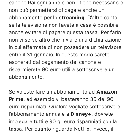
canone Rai ogni anno e non ritiene necessario o
non può permettersi di pagare anche un
abbonamento per lo
streaming
. D’altro canto
se la televisione non l’avete a casa è possibile
anche evitare di pagare questa tassa. Per farlo
non vi serve altro che inviare una dichiarazione
in cui affermate di non possedere un televisore
entro il 31 gennaio. In questo modo sarete
esonerati dal pagamento del canone e
risparmierete 90 euro utili a sottoscrivere un
abbonamento.
Se voleste fare un abbonamento ad
Amazon
Prime
, ad esempio vi basteranno 36 dei 90
euro risparmiati. Qualora vogliate sottoscrivere
l’abbonamento annuale a
Disney+
, dovrete
impiegare tutti e 90 gli euro risparmiati con la
tassa. Per quanto riguarda Netflix, invece, il