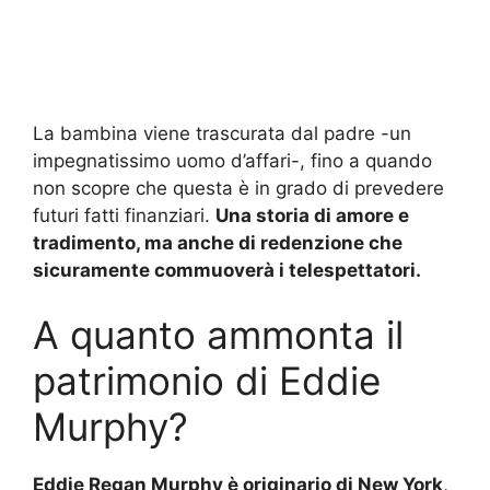
La bambina viene trascurata dal padre -un
impegnatissimo uomo d’affari-, fino a quando
non scopre che questa è in grado di prevedere
futuri fatti finanziari.
Una storia di amore e
tradimento, ma anche di redenzione che
sicuramente commuoverà i telespettatori.
A quanto ammonta il
patrimonio di Eddie
Murphy?
Eddie Regan Murphy è originario di New York
,