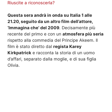
Riuscite a riconoscerla?
Questa sera andrà in onda su Italia 1 alle
21.20, seguito da un altro film dell’attore,
‘Immagina che’ del 2009
. Decisamente più
recente del primo e con un
atmosfera più seria
rispetto alla commedia del Principe Akeem. Il
film è stato diretto dal
regista Karey
Kirkpatrick
e racconta la storia di un uomo
d’affari, separato dalla moglie, e di sua figlia
Olivia.