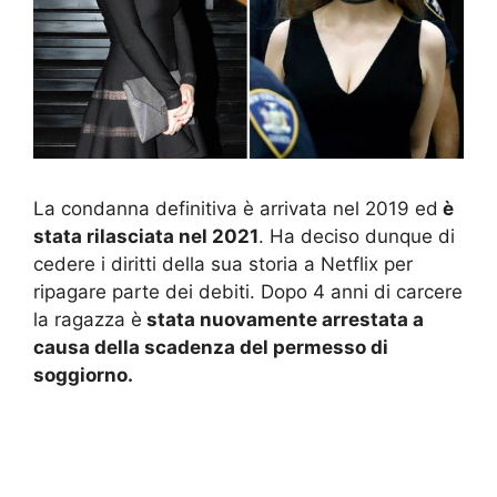
La condanna definitiva è arrivata nel 2019 ed
è
stata rilasciata nel 2021
. Ha deciso dunque di
cedere i diritti della sua storia a Netflix per
ripagare parte dei debiti. Dopo 4 anni di carcere
la ragazza è
stata nuovamente arrestata a
causa della scadenza del permesso di
soggiorno.