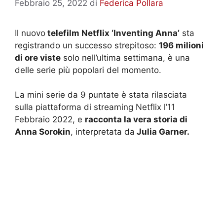
Febbraio 25, 2022
di
Federica Pollara
Il nuovo
telefilm Netflix ‘Inventing Anna’
sta
registrando un successo strepitoso:
196 milioni
di ore viste
solo nell’ultima settimana, è una
delle serie più popolari del momento.
La mini serie da 9 puntate è stata rilasciata
sulla piattaforma di streaming Netflix l’11
Febbraio 2022, e
racconta la vera storia di
Anna Sorokin
, interpretata da
Julia Garner.