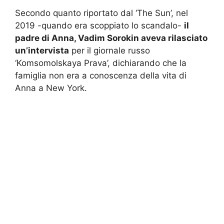
Secondo quanto riportato dal ‘The Sun’, nel
2019 -quando era scoppiato lo scandalo-
il
padre di Anna, Vadim Sorokin aveva rilasciato
un’intervista
per il giornale russo
‘Komsomolskaya Prava’, dichiarando che la
famiglia non era a conoscenza della vita di
Anna a New York.