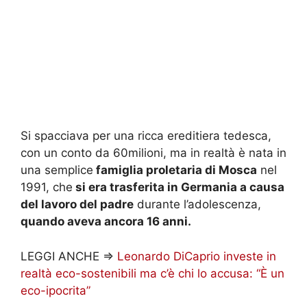
Si spacciava per una ricca ereditiera tedesca,
con un conto da 60milioni, ma in realtà è nata in
una semplice
famiglia proletaria di Mosca
nel
1991, che
si era trasferita in Germania a causa
del lavoro del padre
durante l’adolescenza,
quando aveva ancora 16 anni.
LEGGI ANCHE =>
Leonardo DiCaprio investe in
realtà eco-sostenibili ma c’è chi lo accusa: “È un
eco-ipocrita”