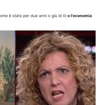
ome è stato per due anni o giù di lì)
o l’economia