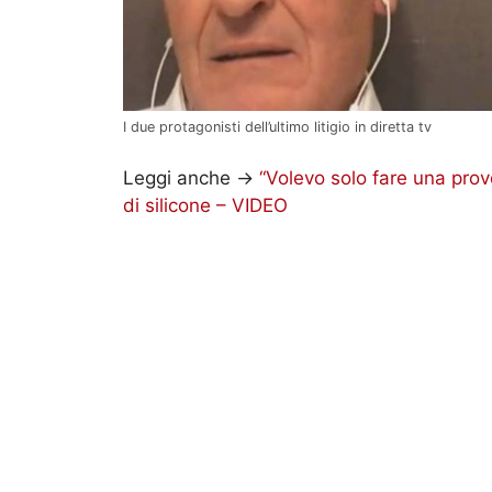
I due protagonisti dell’ultimo litigio in diretta tv
Leggi anche ->
“Volevo solo fare una provo
di silicone – VIDEO