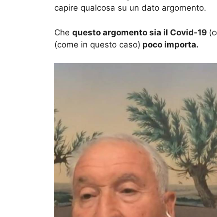
capire qualcosa su un dato argomento.
Che
questo argomento sia il Covid-19
(c
(come in questo caso)
poco importa.