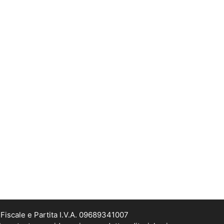
Fiscale e Partita I.V.A. 09689341007