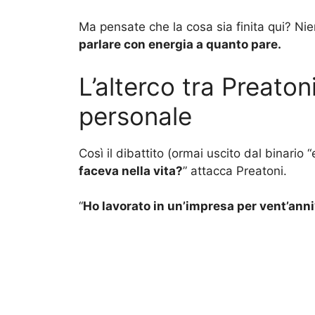
Ma pensate che la cosa sia finita qui? Nie
parlare con energia a quanto pare.
L’alterco tra Preatoni
personale
Così il dibattito (ormai uscito dal binario 
faceva nella vita?
” attacca Preatoni.
“
Ho lavorato in un’impresa per vent’anni