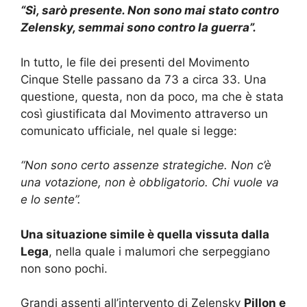
“Sì, sarò presente. Non sono mai stato contro
Zelensky, semmai sono contro la guerra”.
In tutto, le file dei presenti del Movimento
Cinque Stelle passano da 73 a circa 33. Una
questione, questa, non da poco, ma che è stata
così giustificata dal Movimento attraverso un
comunicato ufficiale, nel quale si legge:
“Non sono certo assenze strategiche. Non c’è
una votazione, non è obbligatorio. Chi vuole va
e lo sente”.
Una situazione simile è quella vissuta dalla
Lega
, nella quale i malumori che serpeggiano
non sono pochi.
Grandi assenti all’intervento di Zelensky
Pillon e