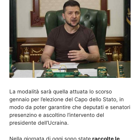
La modalità sarà quella attuata lo scorso
gennaio per l’elezione del Capo dello Stato, in
modo da poter garantire che deputati e senatori
presenzino e ascoltino l’intervento del
presidente dell’Ucraina.
Nella giornata di oggi sono state
raccolte le