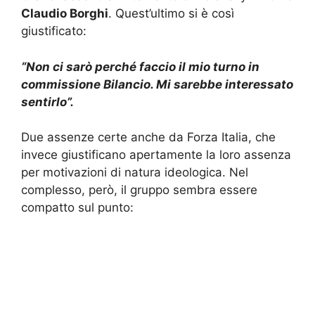
Claudio Borghi
. Quest’ultimo si è così
giustificato:
“Non ci sarò perché faccio il mio turno in
commissione Bilancio. Mi sarebbe interessato
sentirlo”.
Due assenze certe anche da Forza Italia, che
invece giustificano apertamente la loro assenza
per motivazioni di natura ideologica. Nel
complesso, però, il gruppo sembra essere
compatto sul punto: