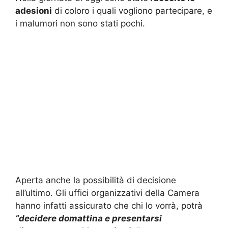
adesioni
di coloro i quali vogliono partecipare, e
i malumori non sono stati pochi.
Aperta anche la possibilità di decisione
all’ultimo. Gli uffici organizzativi della Camera
hanno infatti assicurato che chi lo vorrà, potrà
“decidere domattina e presentarsi