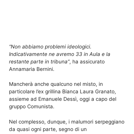
“Non abbiamo problemi ideologici.
Indicativamente ne avremo 33 in Aula e la
restante parte in tribuna”
, ha assicurato
Annamaria Bernini.
Mancherà anche qualcuno nel misto, in
particolare l’ex grillina Bianca Laura Granato,
assieme ad Emanuele Dessì, oggi a capo del
gruppo Comunista.
Nel complesso, dunque, i malumori serpeggiano
da quasi ogni parte, segno di un