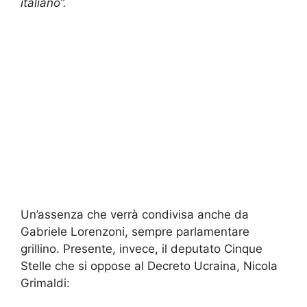
italiano”.
Un’assenza che verrà condivisa anche da
Gabriele Lorenzoni, sempre parlamentare
grillino. Presente, invece, il deputato Cinque
Stelle che si oppose al Decreto Ucraina, Nicola
Grimaldi: