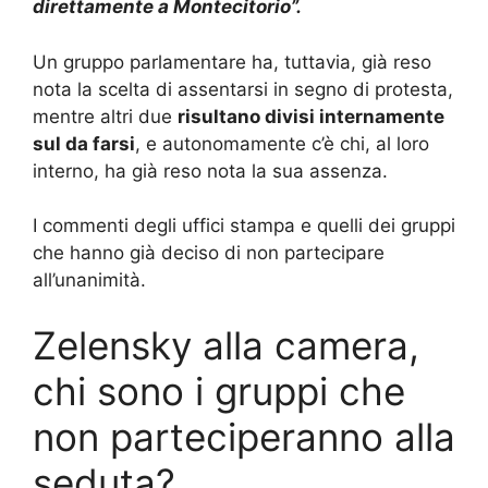
direttamente a Montecitorio”.
Un gruppo parlamentare ha, tuttavia, già reso
nota la scelta di assentarsi in segno di protesta,
mentre altri due
risultano divisi internamente
sul da farsi
, e autonomamente c’è chi, al loro
interno, ha già reso nota la sua assenza.
I commenti degli uffici stampa e quelli dei gruppi
che hanno già deciso di non partecipare
all’unanimità.
Zelensky alla camera,
chi sono i gruppi che
non parteciperanno alla
seduta?