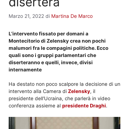
diserterà
Marzo 21, 2022
di
Martina De Marco
L’intervento fissato per domani a
Montecitorio di Zelensky crea non pochi
malumori fra le compagini politiche. Ecco
quali sono i gruppi parlamentari che
diserteranno e quelli, invece, divisi
internamente
Ha destato non poco scalpore la decisione di un
intervento alla Camera di
Zelensky
, il
presidente dell’Ucraina, che parlerà in video
conferenza assieme al
presidente Draghi
.