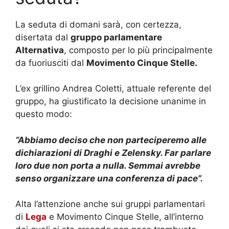
La seduta di domani sarà, con certezza,
disertata dal
gruppo parlamentare
Alternativa
, composto per lo più principalmente
da fuoriusciti dal
Movimento Cinque Stelle.
L’ex grillino Andrea Coletti, attuale referente del
gruppo, ha giustificato la decisione unanime in
questo modo:
“Abbiamo deciso che non parteciperemo alle
dichiarazioni di Draghi e Zelensky. Far parlare
loro due non porta a nulla. Semmai avrebbe
senso organizzare una conferenza di pace”.
Alta l’attenzione anche sui gruppi parlamentari
di
Lega
e Movimento Cinque Stelle, all’interno