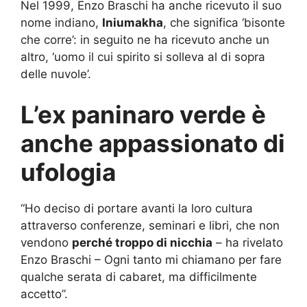
Nel 1999, Enzo Braschi ha anche ricevuto il suo
nome indiano,
Iniumakha
, che significa ‘bisonte
che corre’: in seguito ne ha ricevuto anche un
altro, ‘uomo il cui spirito si solleva al di sopra
delle nuvole’.
L’ex paninaro verde è
anche appassionato di
ufologia
“Ho deciso di portare avanti la loro cultura
attraverso conferenze, seminari e libri, che non
vendono
perché troppo di nicchia
– ha rivelato
Enzo Braschi – Ogni tanto mi chiamano per fare
qualche serata di cabaret, ma difficilmente
accetto”.