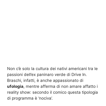
Non c’è solo la cultura dei nativi americani tra le
passioni dell’ex paninaro verde di Drive In.
Braschi, infatti, è anche appassionato di
ufologia
, mentre afferma di non amare affatto i
reality show: secondo il comico questa tipologia
di programma è ‘nociva’.