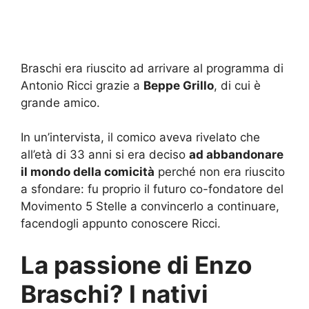
Braschi era riuscito ad arrivare al programma di
Antonio Ricci grazie a
Beppe Grillo
, di cui è
grande amico.
In un’intervista, il comico aveva rivelato che
all’età di 33 anni si era deciso
ad abbandonare
il mondo della comicità
perché non era riuscito
a sfondare: fu proprio il futuro co-fondatore del
Movimento 5 Stelle a convincerlo a continuare,
facendogli appunto conoscere Ricci.
La passione di Enzo
Braschi? I nativi