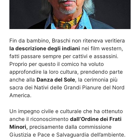
Fin da bambino, Braschi non riteneva veritiera
la descrizione degli indiani
nei film western,
fatti passare sempre per cattivi e assassini.
Proprio per questo il comico ha voluto
approfondire la loro cultura, prendendo parte
anche alla
Danza del Sole
, la cerimonia più
sacra dei Nativi delle Grandi Pianure del Nord
America.
Un impegno civile e culturale che ha ottenuto
anche il riconoscimento
dall’Ordine dei Frati
Minori,
precisamente dalla commissione
Giustizia e Pace e Salvaguardia dell’ambiente.